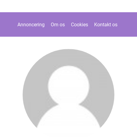
Annoncering
Om os
Cookies
Kontakt os