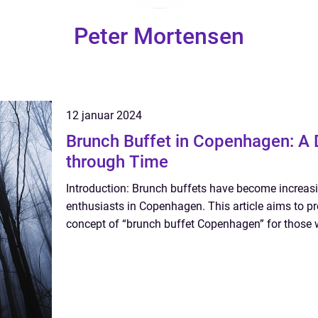
Peter Mortensen
12 januar 2024
Brunch Buffet in Copenhagen: A 
through Time
Introduction: Brunch buffets have become increa
enthusiasts in Copenhagen. This article aims to pr
concept of “brunch buffet Copenhagen” for those wh