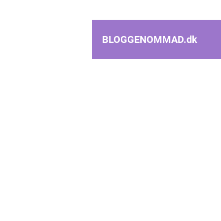
BLOGGENOMMAD.
dk