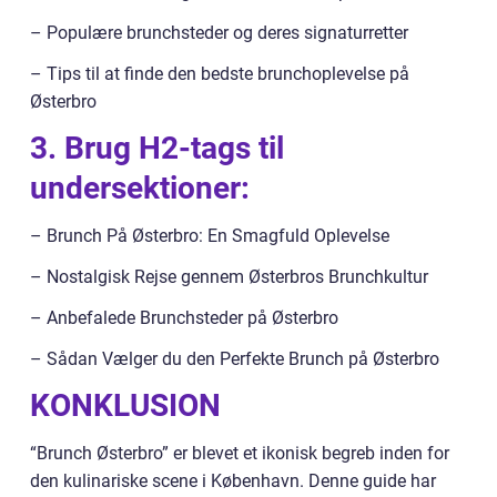
– Populære brunchsteder og deres signaturretter
– Tips til at finde den bedste brunchoplevelse på
Østerbro
3. Brug H2-tags til
undersektioner:
– Brunch På Østerbro: En Smagfuld Oplevelse
– Nostalgisk Rejse gennem Østerbros Brunchkultur
– Anbefalede Brunchsteder på Østerbro
– Sådan Vælger du den Perfekte Brunch på Østerbro
KONKLUSION
“Brunch Østerbro” er blevet et ikonisk begreb inden for
den kulinariske scene i København. Denne guide har