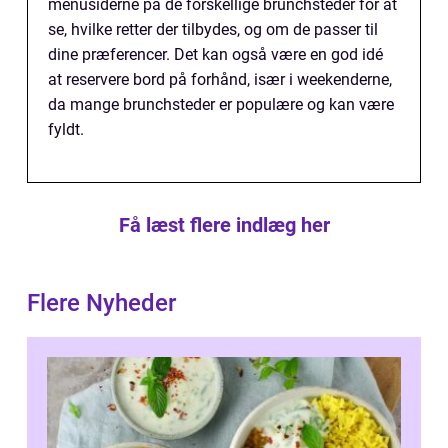
menusiderne på de forskellige brunchsteder for at
se, hvilke retter der tilbydes, og om de passer til
dine præferencer. Det kan også være en god idé
at reservere bord på forhånd, især i weekenderne,
da mange brunchsteder er populære og kan være
fyldt.
Få læst flere indlæg her
Flere Nyheder