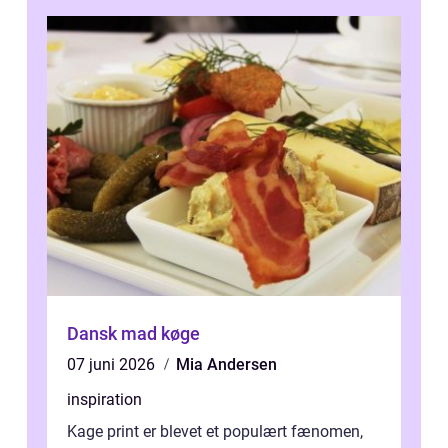
Dansk mad køge
07 juni 2026
Mia Andersen
inspiration
Kage print er blevet et populært fænomen,