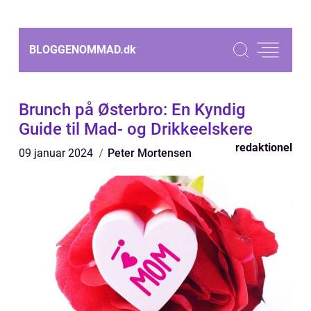
BLOGGENOMMAD.
dk
Brunch på Østerbro: En Kyndig
Guide til Mad- og Drikkeelskere
redaktionel
09 januar 2024
Peter Mortensen