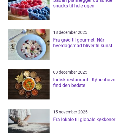
Sådan planlægger du sunde
snacks til hele ugen
18 december 2025
Fra grød til gourmet: Når
hverdagsmad bliver til kunst
03 december 2025
Indisk restaurant i København:
find den bedste
15 november 2025
Fra lokale til globale køkkener