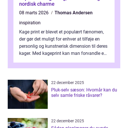
nordisk charme
08 marts 2026
Thomas Andersen
inspiration
Kage print er blevet et populært fænomen,
der gør det muligt for enhver at tilføje en
personlig og kunstnerisk dimension til deres
kager. Med kageprint kan man forvandle en
a...
22 december 2025
Pluk-selv sæson: Hvornår kan du
selv samle friske råvarer?
22 december 2025