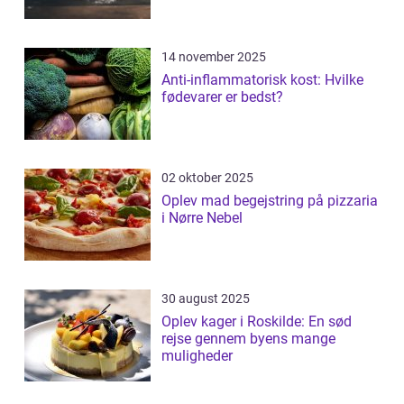
14 november 2025
Anti-inflammatorisk kost: Hvilke
fødevarer er bedst?
02 oktober 2025
Oplev mad begejstring på pizzaria
i Nørre Nebel
30 august 2025
Oplev kager i Roskilde: En sød
rejse gennem byens mange
muligheder