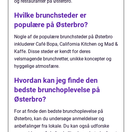
og restauranter på Østerbro.
Hvilke brunchsteder er
populære på Østerbro?
Nogle af de populære brunchsteder på Østerbro
inkluderer Café Bopa, California Kitchen og Mad &
Kaffe. Disse steder er kendt for deres
velsmagende brunchretter, unikke koncepter og
hyggelige atmosfære.
Hvordan kan jeg finde den
bedste brunchoplevelse på
Østerbro?
For at finde den bedste brunchoplevelse på
Østerbro, kan du undersøge anmeldelser og
anbefalinger fra lokale. Du kan også udforske