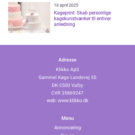
16 april 2025
Kageprint: Skab personlige
kagekunstværker til enhver
anledning
Adresse
web:
www.klikko.dk
Menu
Annoncering