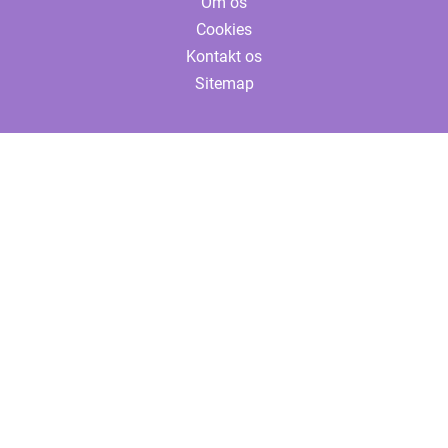
Om os
Cookies
Kontakt os
Sitemap