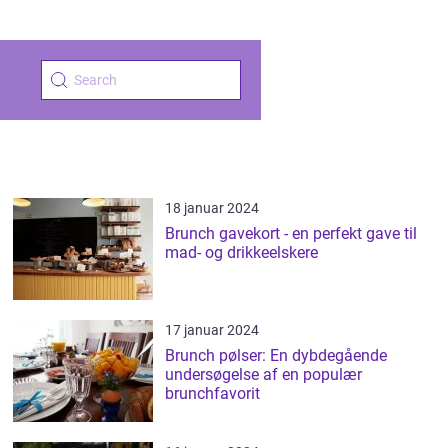
18 januar 2024
Brunch gavekort - en perfekt gave til
mad- og drikkeelskere
17 januar 2024
Brunch pølser: En dybdegående
undersøgelse af en populær
brunchfavorit