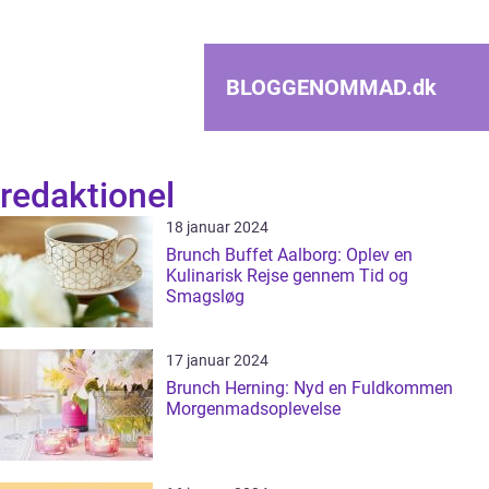
BLOGGENOMMAD.
dk
redaktionel
18 januar 2024
Brunch Buffet Aalborg: Oplev en
Kulinarisk Rejse gennem Tid og
Smagsløg
17 januar 2024
Brunch Herning: Nyd en Fuldkommen
Morgenmadsoplevelse