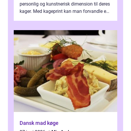
personlig og kunstnerisk dimension til deres
kager. Med kageprint kan man forvandle en
a...
Dansk mad køge