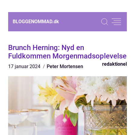
BLOGGENOMMAD.
dk
Brunch Herning: Nyd en
Fuldkommen Morgenmadsoplevelse
redaktionel
17 januar 2024
Peter Mortensen