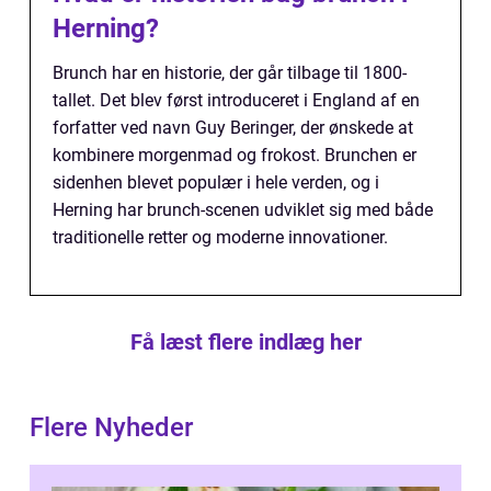
Herning?
Brunch har en historie, der går tilbage til 1800-
tallet. Det blev først introduceret i England af en
forfatter ved navn Guy Beringer, der ønskede at
kombinere morgenmad og frokost. Brunchen er
sidenhen blevet populær i hele verden, og i
Herning har brunch-scenen udviklet sig med både
traditionelle retter og moderne innovationer.
Få læst flere indlæg her
Flere Nyheder