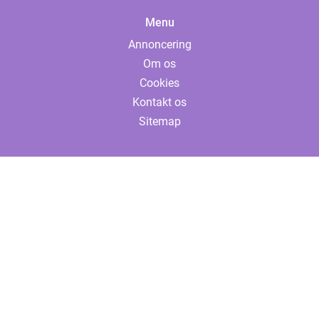
Menu
Annoncering
Om os
Cookies
Kontakt os
Sitemap