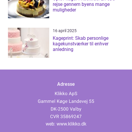
rejse gennem byens mange
muligheder
16 april 2025
Kageprint: Skab personlige
kagekunstværker til enhver
anledning
Adresse
web:
www.klikko.dk