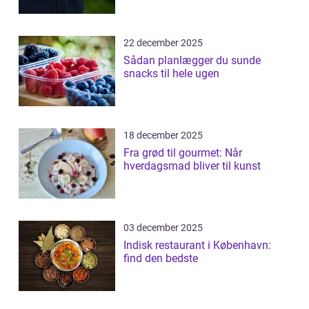
22 december 2025
Sådan planlægger du sunde
snacks til hele ugen
18 december 2025
Fra grød til gourmet: Når
hverdagsmad bliver til kunst
03 december 2025
Indisk restaurant i København:
find den bedste