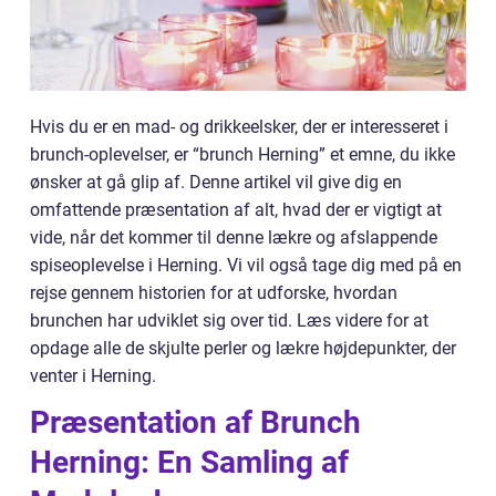
Hvis du er en mad- og drikkeelsker, der er interesseret i
brunch-oplevelser, er “brunch Herning” et emne, du ikke
ønsker at gå glip af. Denne artikel vil give dig en
omfattende præsentation af alt, hvad der er vigtigt at
vide, når det kommer til denne lækre og afslappende
spiseoplevelse i Herning. Vi vil også tage dig med på en
rejse gennem historien for at udforske, hvordan
brunchen har udviklet sig over tid. Læs videre for at
opdage alle de skjulte perler og lækre højdepunkter, der
venter i Herning.
Præsentation af Brunch
Herning: En Samling af