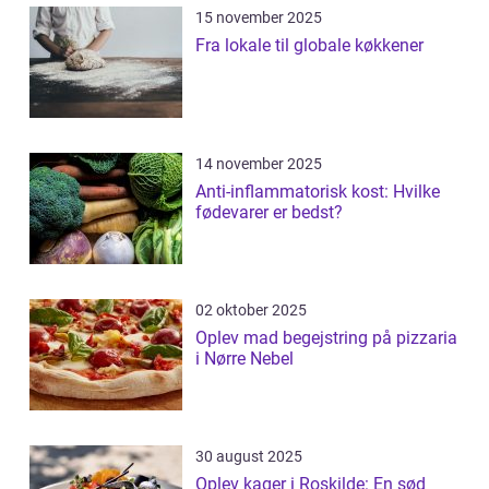
15 november 2025
Fra lokale til globale køkkener
14 november 2025
Anti-inflammatorisk kost: Hvilke
fødevarer er bedst?
02 oktober 2025
Oplev mad begejstring på pizzaria
i Nørre Nebel
30 august 2025
Oplev kager i Roskilde: En sød