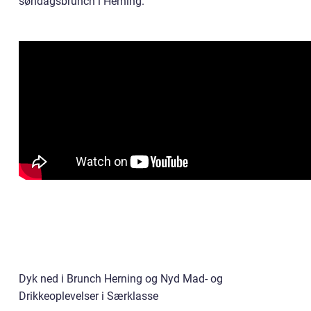
søndagsbrunch i Herning.
Dyk ned i Brunch Herning og Nyd Mad- og
Drikkeoplevelser i Særklasse