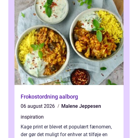
Frokostordning aalborg
06 august 2026
Malene Jeppesen
inspiration
Kage print er blevet et populært fænomen,
der gør det muligt for enhver at tilføje en