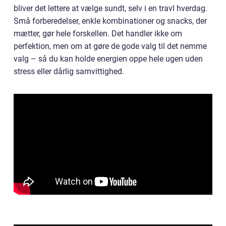
bliver det lettere at vælge sundt, selv i en travl hverdag.
Små forberedelser, enkle kombinationer og snacks, der
mætter, gør hele forskellen. Det handler ikke om
perfektion, men om at gøre de gode valg til det nemme
valg – så du kan holde energien oppe hele ugen uden
stress eller dårlig samvittighed.