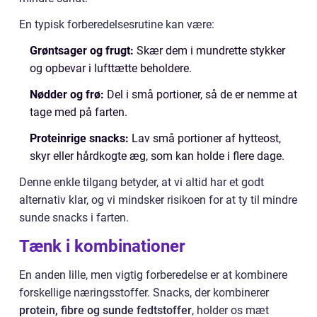
En typisk forberedelsesrutine kan være:
Grøntsager og frugt:
Skær dem i mundrette stykker
og opbevar i lufttætte beholdere.
Nødder og frø:
Del i små portioner, så de er nemme at
tage med på farten.
Proteinrige snacks:
Lav små portioner af hytteost,
skyr eller hårdkogte æg, som kan holde i flere dage.
Denne enkle tilgang betyder, at vi altid har et godt
alternativ klar, og vi mindsker risikoen for at ty til mindre
sunde snacks i farten.
Tænk i kombinationer
En anden lille, men vigtig forberedelse er at kombinere
forskellige næringsstoffer. Snacks, der kombinerer
protein, fibre og sunde fedtstoffer
, holder os mæt