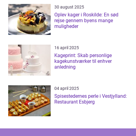
30 august 2025
Oplev kager i Roskilde: En sød
rejse gennem byens mange
muligheder
16 april 2025
Kageprint: Skab personlige
kagekunstværker til enhver
anledning
04 april 2025
Spisestedernes perle i Vestjylland:
Restaurant Esbjerg