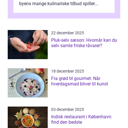
byens mange kulinariske tilbud spiller
restauranter i E...
22 december 2025
Pluk-selv sæson: Hvornår kan du
selv samle friske råvarer?
18 december 2025
Fra grød til gourmet: Når
hverdagsmad bliver til kunst
03 december 2025
Indisk restaurant i København:
find den bedste