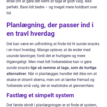
ende om at gøre det nemt at tage et godt valg. Ikke
perfekt. Bare lidt bedre – og meget mere holdbart over
tid.
Planlægning, der passer ind i
en travl hverdag
Det kan være en udfordring at finde tid til sunde snacks
i en travl hverdag. Mange oplever, at de ender med
usunde løsninger, fordi det er hurtigere og mere
tilgængeligt. Men med lidt forberedelse kan vi gøre
sunde snacks
lige så nemme at tage, som de hurtige
alternativer
. Når vi planlægger, handler det ikke om at
skabe et stramt skema, men om at tænke fremad og
forberede små valg, der er realistiske at gennemføre.
Fastlæg et simpelt system
Det første skridt i planlægningen er at finde et system,