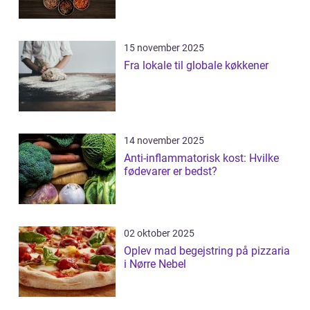
15 november 2025
Fra lokale til globale køkkener
14 november 2025
Anti-inflammatorisk kost: Hvilke
fødevarer er bedst?
02 oktober 2025
Oplev mad begejstring på pizzaria
i Nørre Nebel