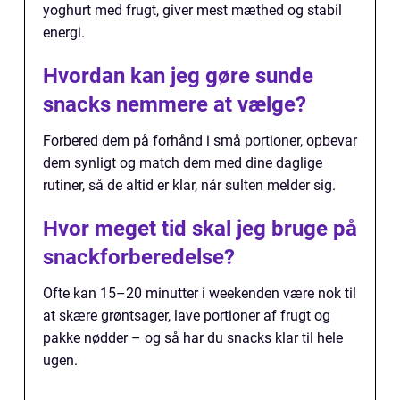
yoghurt med frugt, giver mest mæthed og stabil
energi.
Hvordan kan jeg gøre sunde
snacks nemmere at vælge?
Forbered dem på forhånd i små portioner, opbevar
dem synligt og match dem med dine daglige
rutiner, så de altid er klar, når sulten melder sig.
Hvor meget tid skal jeg bruge på
snackforberedelse?
Ofte kan 15–20 minutter i weekenden være nok til
at skære grøntsager, lave portioner af frugt og
pakke nødder – og så har du snacks klar til hele
ugen.