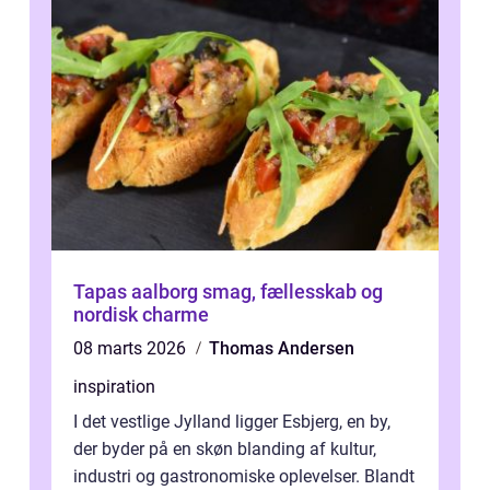
Tapas aalborg smag, fællesskab og
nordisk charme
08 marts 2026
Thomas Andersen
inspiration
I det vestlige Jylland ligger Esbjerg, en by,
der byder på en skøn blanding af kultur,
industri og gastronomiske oplevelser. Blandt