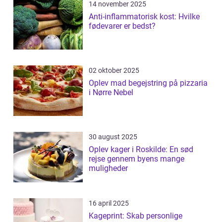
14 november 2025
Anti-inflammatorisk kost: Hvilke
fødevarer er bedst?
02 oktober 2025
Oplev mad begejstring på pizzaria
i Nørre Nebel
30 august 2025
Oplev kager i Roskilde: En sød
rejse gennem byens mange
muligheder
16 april 2025
Kageprint: Skab personlige