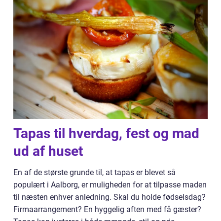
Tapas til hverdag, fest og mad
ud af huset
En af de største grunde til, at tapas er blevet så
populært i Aalborg, er muligheden for at tilpasse maden
til næsten enhver anledning. Skal du holde fødselsdag?
Firmaarrangement? En hyggelig aften med få gæster?