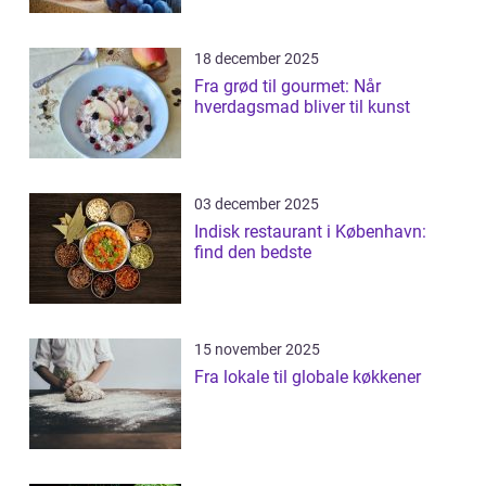
18 december 2025
Fra grød til gourmet: Når
hverdagsmad bliver til kunst
03 december 2025
Indisk restaurant i København:
find den bedste
15 november 2025
Fra lokale til globale køkkener