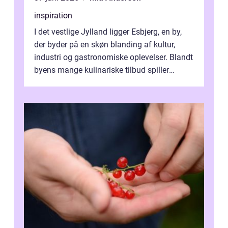
inspiration
I det vestlige Jylland ligger Esbjerg, en by,
der byder på en skøn blanding af kultur,
industri og gastronomiske oplevelser. Blandt
byens mange kulinariske tilbud spiller
restauranter i E...