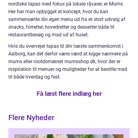
nordiske tapas med fokus på lokale råvarer, er Mums.
Her har man opbygget et koncept, hvor du kan
sammensætte din egen menu ud fra et stort udvalg af
snacks, forretter, hovedretter og desserter både til
restaurantbesøg og mad ud af huset.
Hvis du overvejer tapas til din næste sammenkomst i
Aalborg, kan det derfor være værd at kigge nærmere på
mums eller rootdomænet mumsshop.dk, hvor der er
inspiration til menuer og muligheder for at bestille mad
til både hverdag og fest.
Få læst flere indlæg her
Flere Nyheder