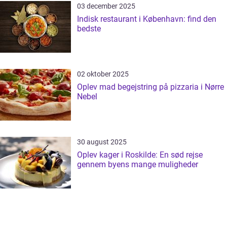
03 december 2025
Indisk restaurant i København: find den
bedste
02 oktober 2025
Oplev mad begejstring på pizzaria i Nørre
Nebel
30 august 2025
Oplev kager i Roskilde: En sød rejse
gennem byens mange muligheder