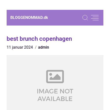
BLOGGENOMMAD.
dk
best brunch copenhagen
11 januar 2024
admin