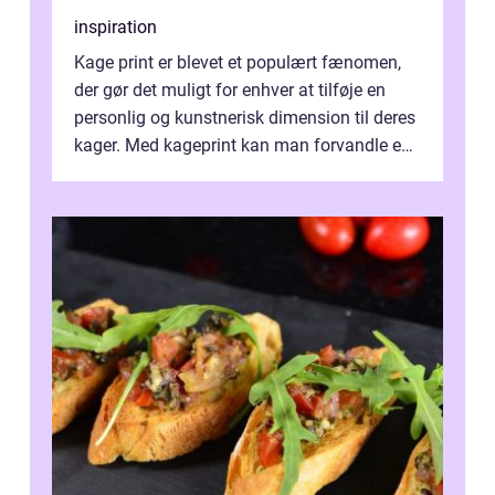
inspiration
Kage print er blevet et populært fænomen,
der gør det muligt for enhver at tilføje en
personlig og kunstnerisk dimension til deres
kager. Med kageprint kan man forvandle en
a...