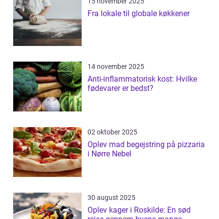
15 november 2025
Fra lokale til globale køkkener
14 november 2025
Anti-inflammatorisk kost: Hvilke
fødevarer er bedst?
02 oktober 2025
Oplev mad begejstring på pizzaria
i Nørre Nebel
30 august 2025
Oplev kager i Roskilde: En sød