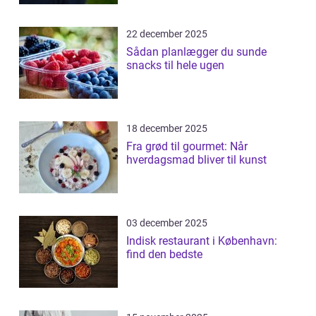
22 december 2025
Sådan planlægger du sunde
snacks til hele ugen
18 december 2025
Fra grød til gourmet: Når
hverdagsmad bliver til kunst
03 december 2025
Indisk restaurant i København:
find den bedste