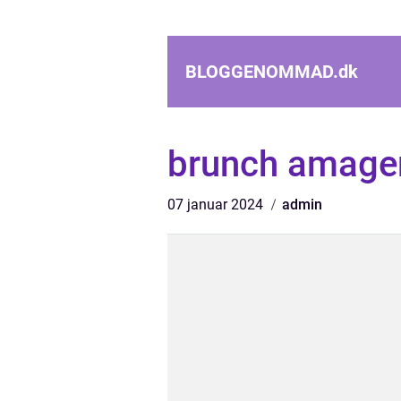
BLOGGENOMMAD.
dk
brunch amage
07 januar 2024
admin