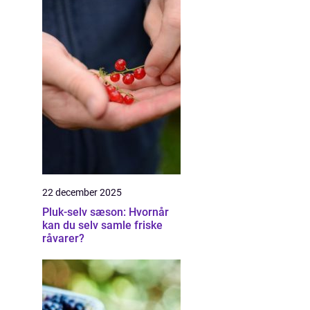
22 december 2025
Pluk-selv sæson: Hvornår
kan du selv samle friske
råvarer?