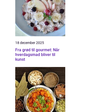
18 december 2025
Fra grød til gourmet: Når
hverdagsmad bliver til
kunst