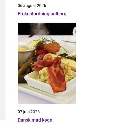
06 august 2026
Frokostordning aalborg
07 juni 2026
Dansk mad køge