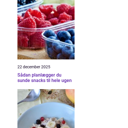
22 december 2025
Sådan planlægger du
sunde snacks til hele ugen