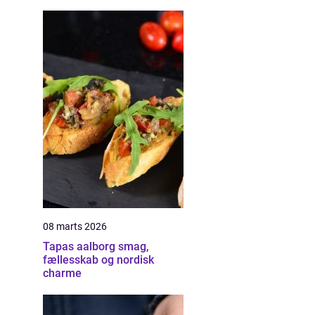
08 marts 2026
Tapas aalborg smag,
fællesskab og nordisk
charme