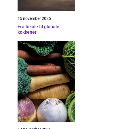
15 november 2025
Fra lokale til globale
køkkener