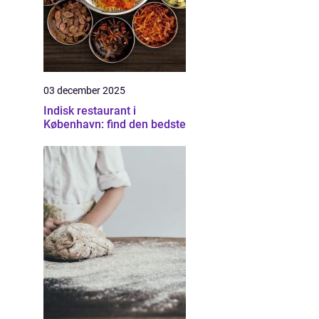
03 december 2025
Indisk restaurant i
København: find den bedste