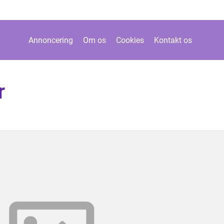
Annoncering
Om os
Cookies
Kontakt os
r