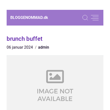
BLOGGENOMMAD.
dk
brunch buffet
06 januar 2024
admin