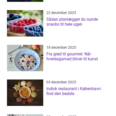
22 december 2025
Sådan planlægger du sunde
snacks til hele ugen
18 december 2025
Fra grød til gourmet: Når
hverdagsmad bliver til kunst
03 december 2025
Indisk restaurant i København:
find den bedste