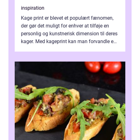
inspiration
Kage print er blevet et populært fænomen,
der gør det muligt for enhver at tilføje en
personlig og kunstnerisk dimension til deres
kager. Med kageprint kan man forvandle en
a...