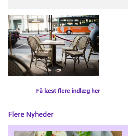
Få læst flere indlæg her
Flere Nyheder