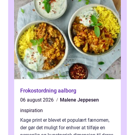
Frokostordning aalborg
06 august 2026
Malene Jeppesen
inspiration
Kage print er blevet et populært fænomen,
der gør det muligt for enhver at tilføje en