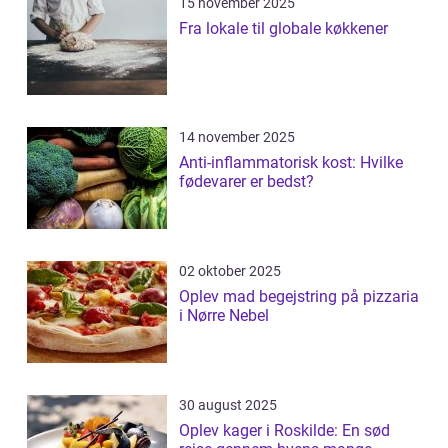
15 november 2025
Fra lokale til globale køkkener
14 november 2025
Anti-inflammatorisk kost: Hvilke
fødevarer er bedst?
02 oktober 2025
Oplev mad begejstring på pizzaria
i Nørre Nebel
30 august 2025
Oplev kager i Roskilde: En sød