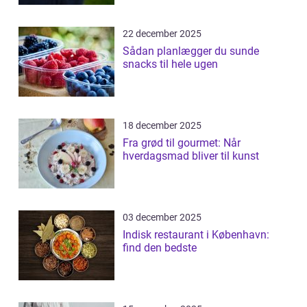
22 december 2025
Sådan planlægger du sunde
snacks til hele ugen
18 december 2025
Fra grød til gourmet: Når
hverdagsmad bliver til kunst
03 december 2025
Indisk restaurant i København:
find den bedste