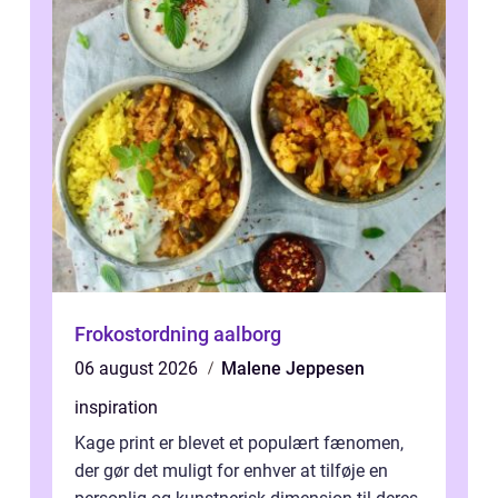
Frokostordning aalborg
06 august 2026
Malene Jeppesen
inspiration
Kage print er blevet et populært fænomen,
der gør det muligt for enhver at tilføje en