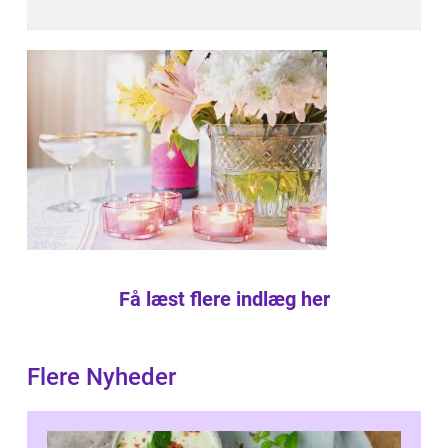
Få læst flere indlæg her
Flere Nyheder