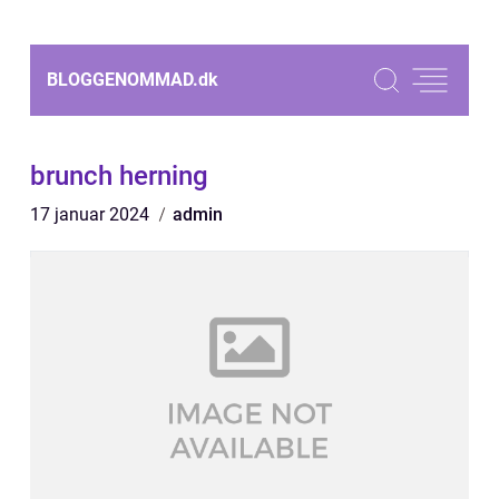
BLOGGENOMMAD.
dk
brunch herning
17 januar 2024
admin