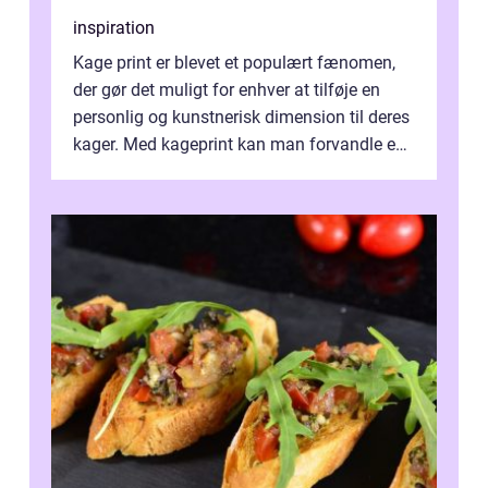
inspiration
Kage print er blevet et populært fænomen,
der gør det muligt for enhver at tilføje en
personlig og kunstnerisk dimension til deres
kager. Med kageprint kan man forvandle en
a...