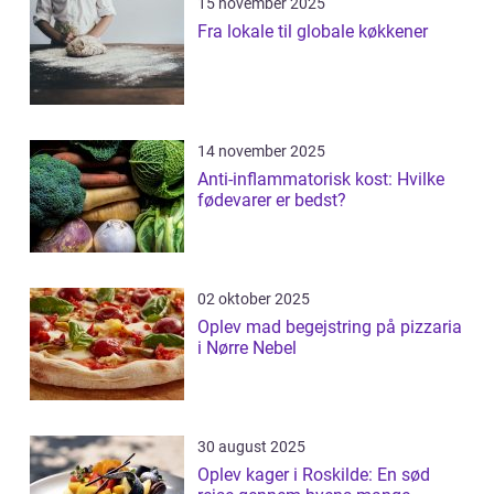
15 november 2025
Fra lokale til globale køkkener
14 november 2025
Anti-inflammatorisk kost: Hvilke
fødevarer er bedst?
02 oktober 2025
Oplev mad begejstring på pizzaria
i Nørre Nebel
30 august 2025
Oplev kager i Roskilde: En sød