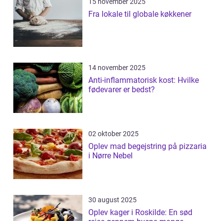
15 november 2025
Fra lokale til globale køkkener
14 november 2025
Anti-inflammatorisk kost: Hvilke
fødevarer er bedst?
02 oktober 2025
Oplev mad begejstring på pizzaria
i Nørre Nebel
30 august 2025
Oplev kager i Roskilde: En sød