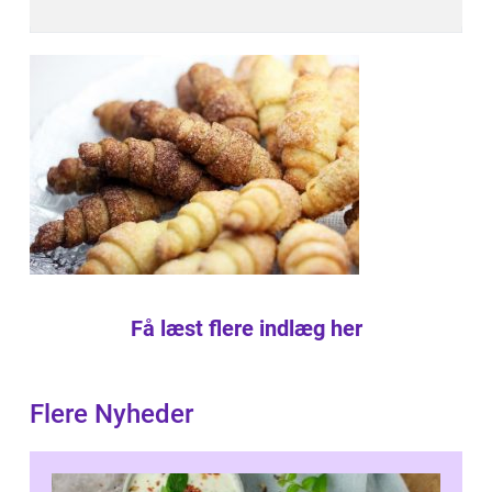
Få læst flere indlæg her
Flere Nyheder