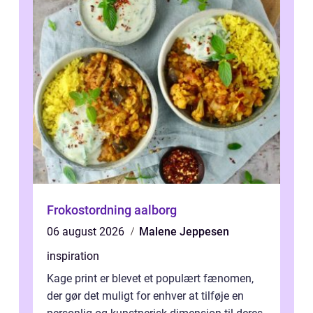
Frokostordning aalborg
06 august 2026
Malene Jeppesen
inspiration
Kage print er blevet et populært fænomen,
der gør det muligt for enhver at tilføje en