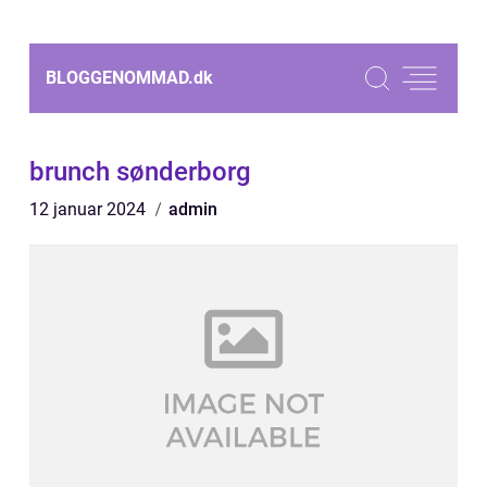
BLOGGENOMMAD.
dk
brunch sønderborg
12 januar 2024
admin