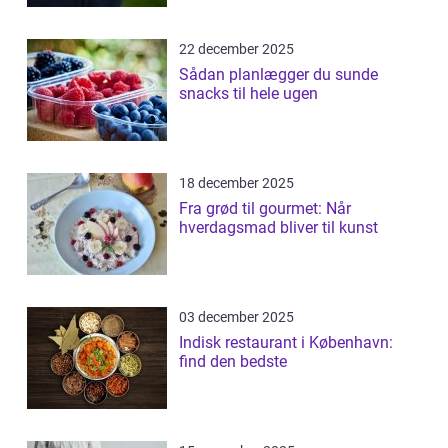
22 december 2025
Sådan planlægger du sunde
snacks til hele ugen
18 december 2025
Fra grød til gourmet: Når
hverdagsmad bliver til kunst
03 december 2025
Indisk restaurant i København:
find den bedste