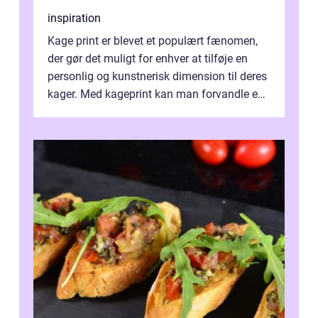
inspiration
Kage print er blevet et populært fænomen,
der gør det muligt for enhver at tilføje en
personlig og kunstnerisk dimension til deres
kager. Med kageprint kan man forvandle en
a...