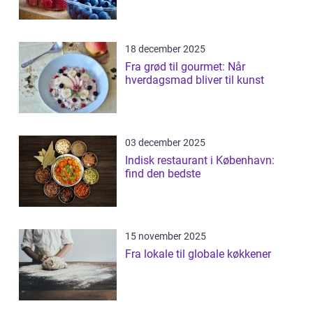
18 december 2025
Fra grød til gourmet: Når
hverdagsmad bliver til kunst
03 december 2025
Indisk restaurant i København:
find den bedste
15 november 2025
Fra lokale til globale køkkener