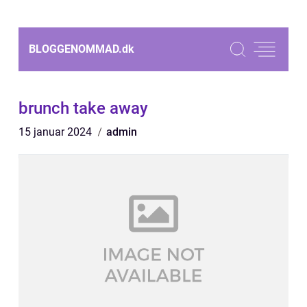
BLOGGENOMMAD.
dk
brunch take away
15 januar 2024
admin