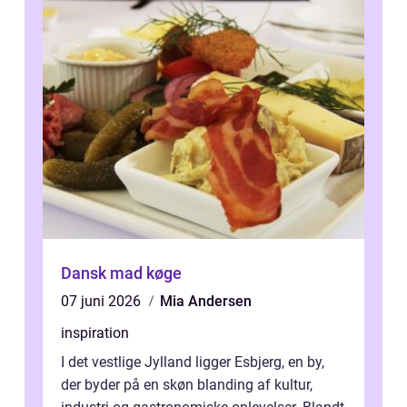
Dansk mad køge
07 juni 2026
Mia Andersen
inspiration
I det vestlige Jylland ligger Esbjerg, en by,
der byder på en skøn blanding af kultur,