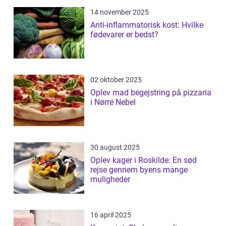
14 november 2025
Anti-inflammatorisk kost: Hvilke
fødevarer er bedst?
02 oktober 2025
Oplev mad begejstring på pizzaria
i Nørre Nebel
30 august 2025
Oplev kager i Roskilde: En sød
rejse gennem byens mange
muligheder
16 april 2025