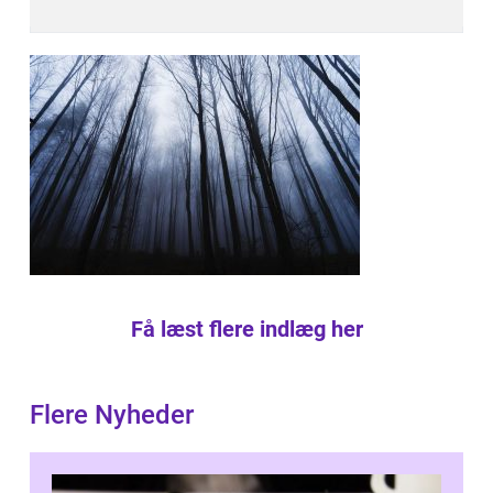
Få læst flere indlæg her
Flere Nyheder