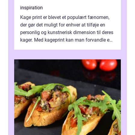
inspiration
Kage print er blevet et populært fænomen,
der gør det muligt for enhver at tilføje en
personlig og kunstnerisk dimension til deres
kager. Med kageprint kan man forvandle en
a...