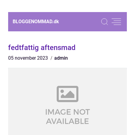
BLOGGENOMMAD.
dk
fedtfattig aftensmad
05 november 2023
admin