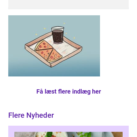
Få læst flere indlæg her
Flere Nyheder