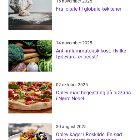
15 november 2025
Fra lokale til globale køkkener
14 november 2025
Anti-inflammatorisk kost: Hvilke
fødevarer er bedst?
02 oktober 2025
Oplev mad begejstring på pizzaria
i Nørre Nebel
30 august 2025
Oplev kager i Roskilde: En sød