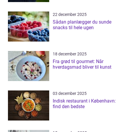
22 december 2025
Sådan planlægger du sunde
snacks til hele ugen
18 december 2025
Fra grød til gourmet: Når
hverdagsmad bliver til kunst
03 december 2025
Indisk restaurant i København:
find den bedste