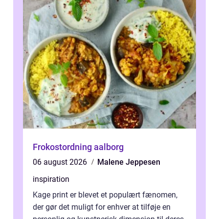
Frokostordning aalborg
06 august 2026
Malene Jeppesen
inspiration
Kage print er blevet et populært fænomen,
der gør det muligt for enhver at tilføje en