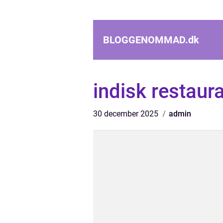
BLOGGENOMMAD.
dk
indisk restau
30 december 2025
admin