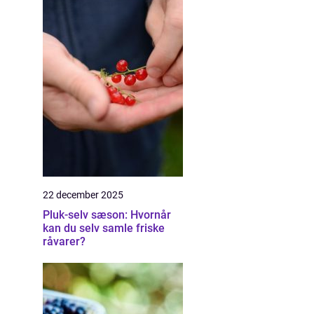
22 december 2025
Pluk-selv sæson: Hvornår
kan du selv samle friske
råvarer?