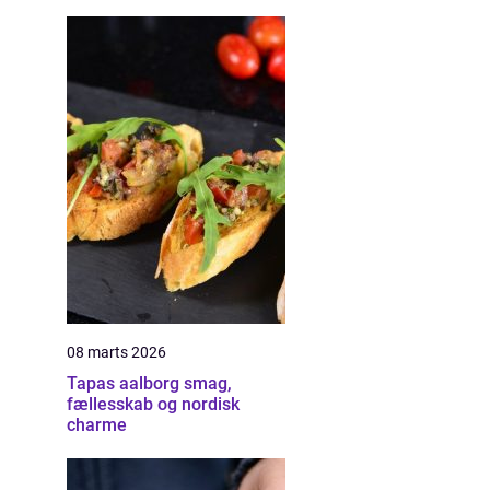
08 marts 2026
Tapas aalborg smag,
fællesskab og nordisk
charme