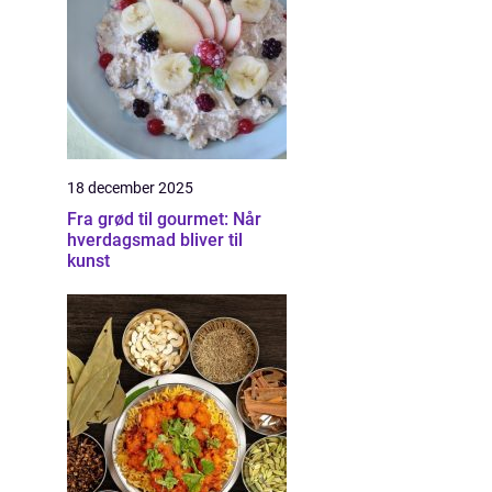
18 december 2025
Fra grød til gourmet: Når
hverdagsmad bliver til
kunst