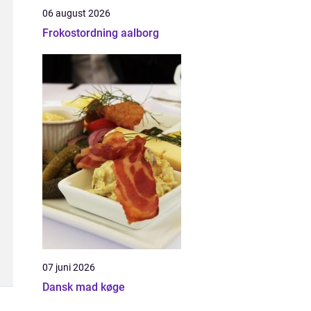
06 august 2026
Frokostordning aalborg
07 juni 2026
Dansk mad køge