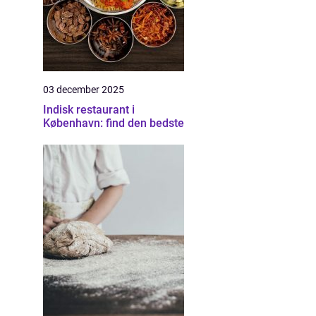
03 december 2025
Indisk restaurant i
København: find den bedste