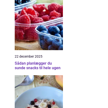
22 december 2025
Sådan planlægger du
sunde snacks til hele ugen