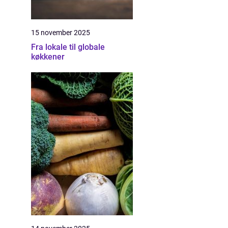
15 november 2025
Fra lokale til globale
køkkener