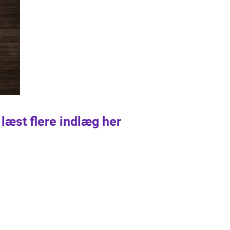
 læst flere indlæg her