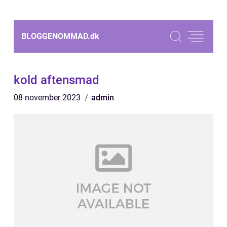
BLOGGENOMMAD.
dk
kold aftensmad
08 november 2023
admin