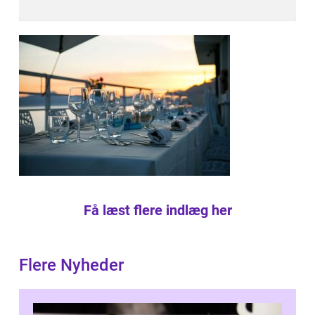
Få læst flere indlæg her
Flere Nyheder