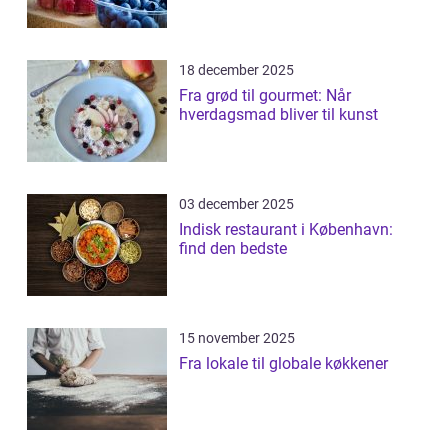
18 december 2025
Fra grød til gourmet: Når
hverdagsmad bliver til kunst
03 december 2025
Indisk restaurant i København:
find den bedste
15 november 2025
Fra lokale til globale køkkener