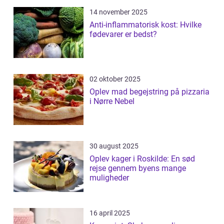
14 november 2025
Anti-inflammatorisk kost: Hvilke
fødevarer er bedst?
02 oktober 2025
Oplev mad begejstring på pizzaria
i Nørre Nebel
30 august 2025
Oplev kager i Roskilde: En sød
rejse gennem byens mange
muligheder
16 april 2025