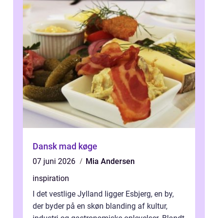
Dansk mad køge
07 juni 2026
Mia Andersen
inspiration
I det vestlige Jylland ligger Esbjerg, en by,
der byder på en skøn blanding af kultur,