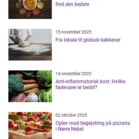
find den bedste
15 november 2025
Fra lokale til globale køkkener
14 november 2025
Anti-inflammatorisk kost: Hvilke
fødevarer er bedst?
02 oktober 2025
Oplev mad begejstring på pizzaria
i Nørre Nebel