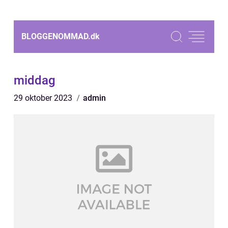
BLOGGENOMMAD.
dk
middag
29 oktober 2023
admin