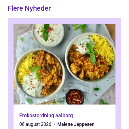
Flere Nyheder
Frokostordning aalborg
06 august 2026
Malene Jeppesen