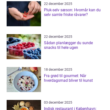
22 december 2025
Pluk-selv sæson: Hvornår kan du
selv samle friske råvarer?
22 december 2025
Sådan planlægger du sunde
snacks til hele ugen
18 december 2025
Fra grød til gourmet: Når
hverdagsmad bliver til kunst
03 december 2025
Indisk restaurant i København: