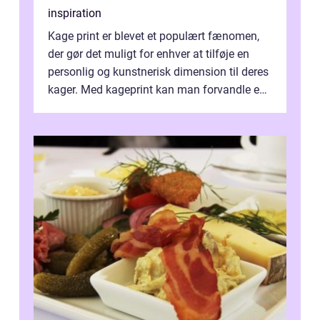
inspiration
Kage print er blevet et populært fænomen,
der gør det muligt for enhver at tilføje en
personlig og kunstnerisk dimension til deres
kager. Med kageprint kan man forvandle en
a...