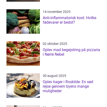
14 november 2025
Anti-inflammatorisk kost: Hvilke
fødevarer er bedst?
02 oktober 2025
Oplev mad begejstring på pizzaria
i Nørre Nebel
30 august 2025
Oplev kager i Roskilde: En sød
rejse gennem byens mange
muligheder