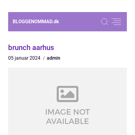
BLOGGENOMMAD.
dk
brunch aarhus
05 januar 2024
admin