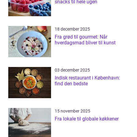
snacks til hele ugen
18 december 2025
Fra grød til gourmet: Når
hverdagsmad bliver til kunst
03 december 2025
Indisk restaurant i København:
find den bedste
15 november 2025
Fra lokale til globale køkkener