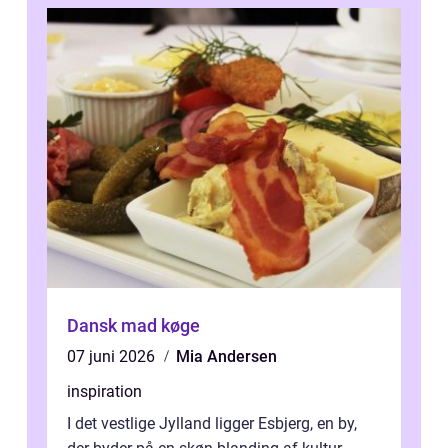
Dansk mad køge
07 juni 2026
Mia Andersen
inspiration
I det vestlige Jylland ligger Esbjerg, en by,