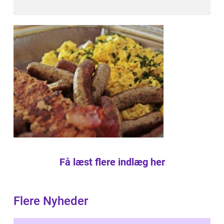
Få læst flere indlæg her
Flere Nyheder