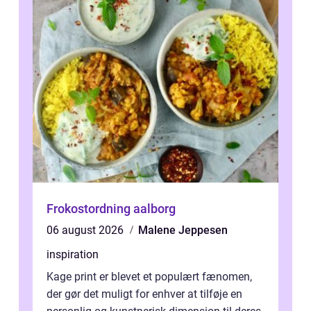
Frokostordning aalborg
06 august 2026
Malene Jeppesen
inspiration
Kage print er blevet et populært fænomen,
der gør det muligt for enhver at tilføje en