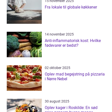
15 november 2025
Fra lokale til globale køkkener
14 november 2025
Anti-inflammatorisk kost: Hvilke
fødevarer er bedst?
02 oktober 2025
Oplev mad begejstring på pizzaria
i Nørre Nebel
30 august 2025
Oplev kager i Roskilde: En sød