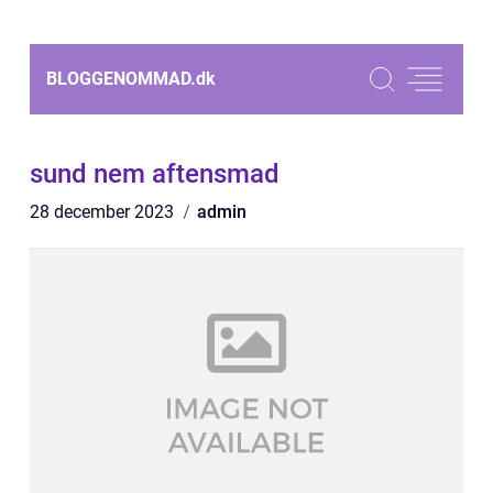
BLOGGENOMMAD.
dk
sund nem aftensmad
28 december 2023
admin