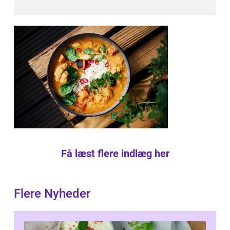
Få læst flere indlæg her
Flere Nyheder