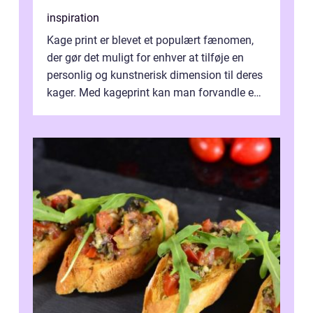
inspiration
Kage print er blevet et populært fænomen,
der gør det muligt for enhver at tilføje en
personlig og kunstnerisk dimension til deres
kager. Med kageprint kan man forvandle en
a...