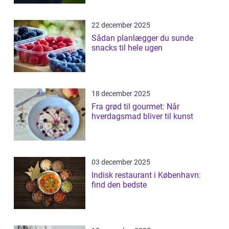
22 december 2025
Sådan planlægger du sunde
snacks til hele ugen
18 december 2025
Fra grød til gourmet: Når
hverdagsmad bliver til kunst
03 december 2025
Indisk restaurant i København:
find den bedste