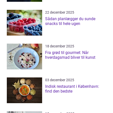
22 december 2025
Sådan planlægger du sunde
snacks til hele ugen
18 december 2025
Fra grød til gourmet: Når
hverdagsmad bliver til kunst
03 december 2025
Indisk restaurant i København:
find den bedste