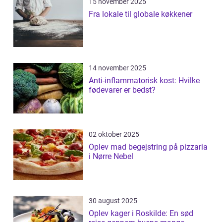
15 november 2025
Fra lokale til globale køkkener
14 november 2025
Anti-inflammatorisk kost: Hvilke
fødevarer er bedst?
02 oktober 2025
Oplev mad begejstring på pizzaria
i Nørre Nebel
30 august 2025
Oplev kager i Roskilde: En sød