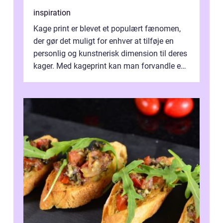
inspiration
Kage print er blevet et populært fænomen,
der gør det muligt for enhver at tilføje en
personlig og kunstnerisk dimension til deres
kager. Med kageprint kan man forvandle en
a...