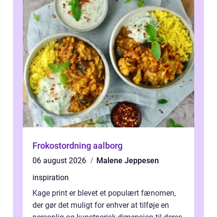
Frokostordning aalborg
06 august 2026
Malene Jeppesen
inspiration
Kage print er blevet et populært fænomen,
der gør det muligt for enhver at tilføje en