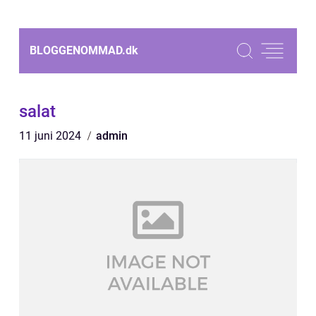
BLOGGENOMMAD.
dk
salat
11 juni 2024
admin