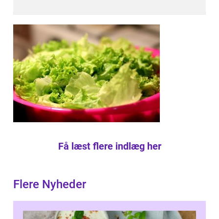
Få læst flere indlæg her
Flere Nyheder