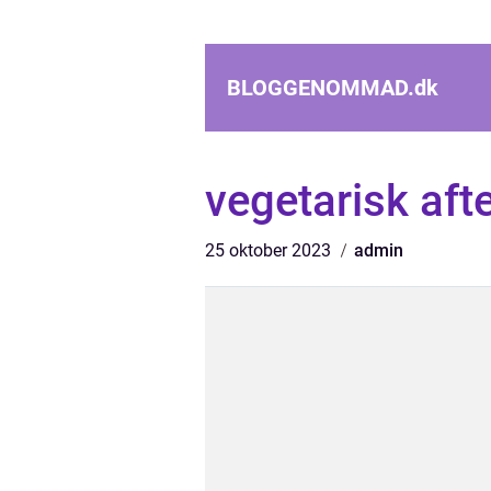
BLOGGENOMMAD.
dk
vegetarisk af
25 oktober 2023
admin