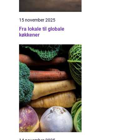
15 november 2025
Fra lokale til globale
køkkener