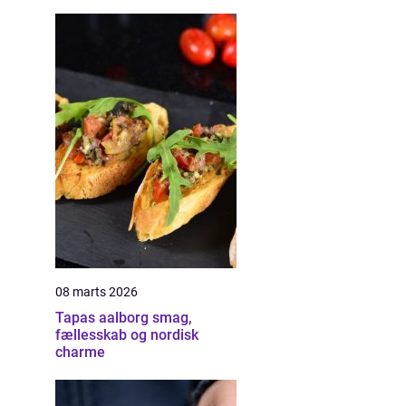
08 marts 2026
Tapas aalborg smag,
fællesskab og nordisk
charme