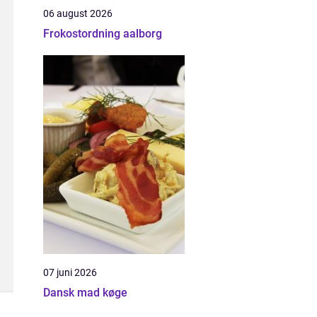
06 august 2026
Frokostordning aalborg
07 juni 2026
Dansk mad køge