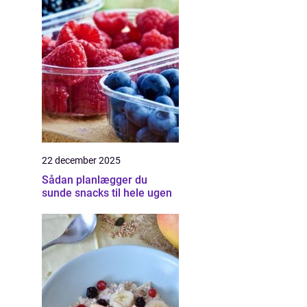
22 december 2025
Sådan planlægger du
sunde snacks til hele ugen