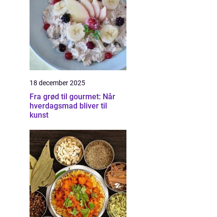
18 december 2025
Fra grød til gourmet: Når
hverdagsmad bliver til
kunst