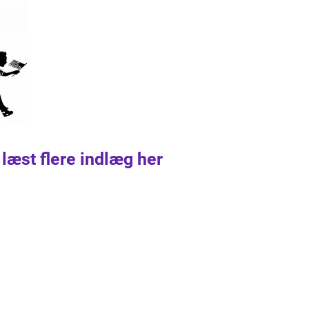
 læst flere indlæg her