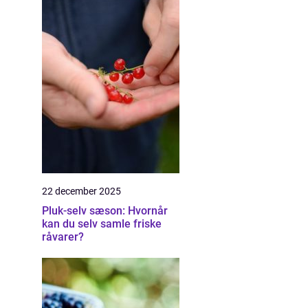
22 december 2025
Pluk-selv sæson: Hvornår
kan du selv samle friske
råvarer?