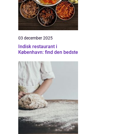
03 december 2025
Indisk restaurant i
København: find den bedste