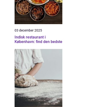
03 december 2025
Indisk restaurant i
København: find den bedste