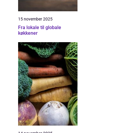
15 november 2025
Fra lokale til globale
køkkener