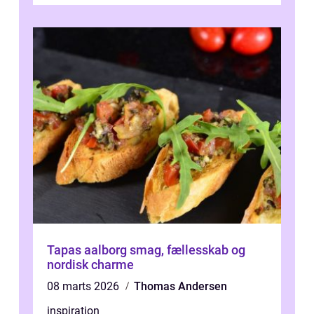
Tapas aalborg smag, fællesskab og
nordisk charme
08 marts 2026
Thomas Andersen
inspiration