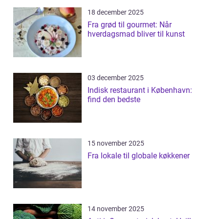
18 december 2025
Fra grød til gourmet: Når
hverdagsmad bliver til kunst
03 december 2025
Indisk restaurant i København:
find den bedste
15 november 2025
Fra lokale til globale køkkener
14 november 2025