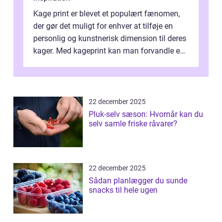
Kage print er blevet et populært fænomen,
der gør det muligt for enhver at tilføje en
personlig og kunstnerisk dimension til deres
kager. Med kageprint kan man forvandle en
a...
22 december 2025
Pluk-selv sæson: Hvornår kan du
selv samle friske råvarer?
22 december 2025
Sådan planlægger du sunde
snacks til hele ugen