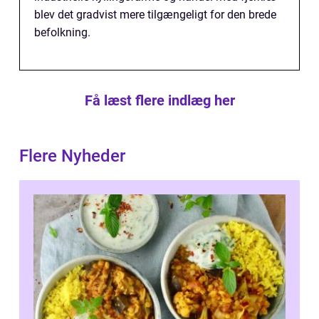
blev det gradvist mere tilgængeligt for den brede
befolkning.
Få læst flere indlæg her
Flere Nyheder