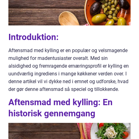
Introduktion:
Aftensmad med kylling er en populær og velsmagende
mulighed for madentusiaster overalt. Med sin
alsidighed og fremragende ernæringsprofil er kylling en
uundværlig ingrediens i mange køkkener verden over. I
denne artikel vil vi dykke ned i emnet og udforske, hvad
der gør denne aftensmad så speciel og tillokkende.
Aftensmad med kylling: En
historisk gennemgang