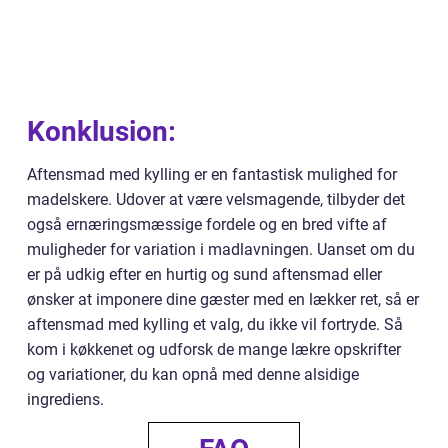
Konklusion:
Aftensmad med kylling er en fantastisk mulighed for
madelskere. Udover at være velsmagende, tilbyder det
også ernæringsmæssige fordele og en bred vifte af
muligheder for variation i madlavningen. Uanset om du
er på udkig efter en hurtig og sund aftensmad eller
ønsker at imponere dine gæster med en lækker ret, så er
aftensmad med kylling et valg, du ikke vil fortryde. Så
kom i køkkenet og udforsk de mange lækre opskrifter
og variationer, du kan opnå med denne alsidige
ingrediens.