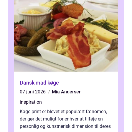
Dansk mad køge
07 juni 2026
Mia Andersen
inspiration
Kage print er blevet et populært fænomen,
der gør det muligt for enhver at tilføje en
personlig og kunstnerisk dimension til deres