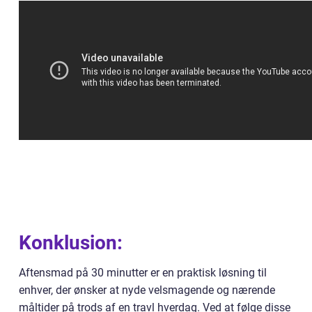
Konklusion:
Aftensmad på 30 minutter er en praktisk løsning til
enhver, der ønsker at nyde velsmagende og nærende
måltider på trods af en travl hverdag. Ved at følge disse