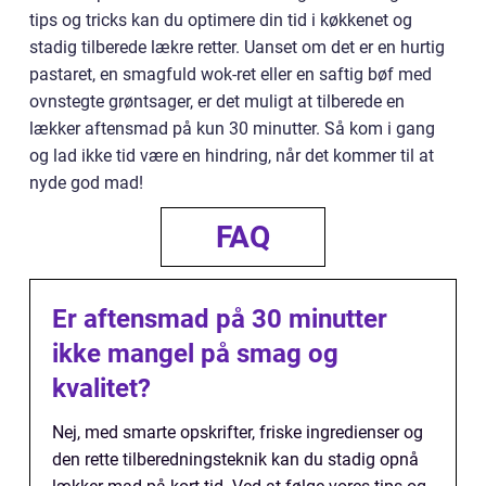
tips og tricks kan du optimere din tid i køkkenet og
stadig tilberede lækre retter. Uanset om det er en hurtig
pastaret, en smagfuld wok-ret eller en saftig bøf med
ovnstegte grøntsager, er det muligt at tilberede en
lækker aftensmad på kun 30 minutter. Så kom i gang
og lad ikke tid være en hindring, når det kommer til at
nyde god mad!
FAQ
Er aftensmad på 30 minutter
ikke mangel på smag og
kvalitet?
Nej, med smarte opskrifter, friske ingredienser og
den rette tilberedningsteknik kan du stadig opnå