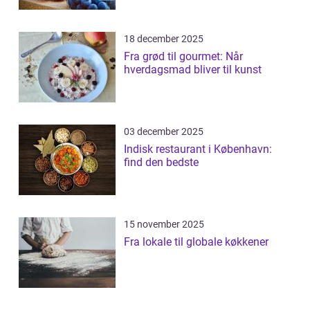
18 december 2025
Fra grød til gourmet: Når
hverdagsmad bliver til kunst
03 december 2025
Indisk restaurant i København:
find den bedste
15 november 2025
Fra lokale til globale køkkener