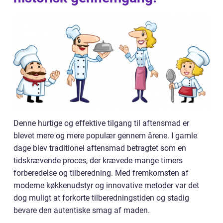
Denne hurtige og effektive tilgang til aftensmad er
blevet mere og mere populær gennem årene. I gamle
dage blev traditionel aftensmad betragtet som en
tidskrævende proces, der krævede mange timers
forberedelse og tilberedning. Med fremkomsten af
moderne køkkenudstyr og innovative metoder var det
dog muligt at forkorte tilberedningstiden og stadig
bevare den autentiske smag af maden.