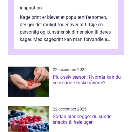
inspiration
Kage print er blevet et populært fænomen,
der gør det muligt for enhver at tilføje en
personlig og kunstnerisk dimension til deres
kager. Med kageprint kan man forvandle en
a...
22 december 2025
Pluk-selv sæson: Hvornår kan du
selv samle friske råvarer?
22 december 2025
Sådan planlægger du sunde
snacks til hele ugen