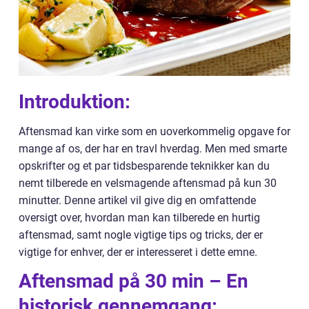
Introduktion:
Aftensmad kan virke som en uoverkommelig opgave for
mange af os, der har en travl hverdag. Men med smarte
opskrifter og et par tidsbesparende teknikker kan du
nemt tilberede en velsmagende aftensmad på kun 30
minutter. Denne artikel vil give dig en omfattende
oversigt over, hvordan man kan tilberede en hurtig
aftensmad, samt nogle vigtige tips og tricks, der er
vigtige for enhver, der er interesseret i dette emne.
Aftensmad på 30 min – En
historisk gennemgang: