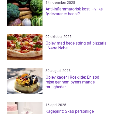
14 november 2025
Anti-inflammatorisk kost: Hvilke
fødevarer er bedst?
02 oktober 2025
Oplev mad begejstring på pizzaria
i Nørre Nebel
30 august 2025
Oplev kager i Roskilde: En sød
rejse gennem byens mange
muligheder
16 april 2025
Kageprint: Skab personlige