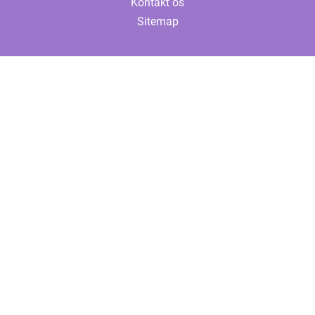
Kontakt os
Sitemap