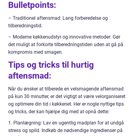
Bulletpoints:
– Traditionel aftensmad: Lang forberedelse og
tilberedningstid.
– Moderne køkkenudstyr og innovative metoder: Gør
det muligt at forkorte tilberedningstiden uden at gå på
kompromis med smagen.
Tips og tricks til hurtig
aftensmad:
Når du ønsker at tilberede en velsmagende aftensmad
på kun 30 minutter, er det vigtigt at være velorganiseret
og optimere din tid i køkkenet. Her er nogle nyttige tips
og tricks, der kan hjælpe dig med at opnå dette:
1. Planlægning: Lav en ugentlig madplan for at undgå
stress og spild. Indkøb de nødvendige ingredienser på