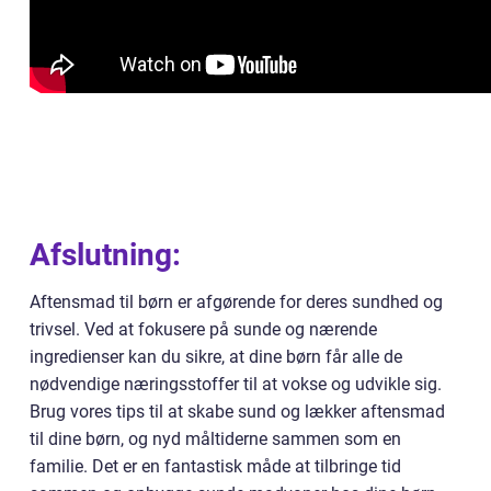
Afslutning:
Aftensmad til børn er afgørende for deres sundhed og
trivsel. Ved at fokusere på sunde og nærende
ingredienser kan du sikre, at dine børn får alle de
nødvendige næringsstoffer til at vokse og udvikle sig.
Brug vores tips til at skabe sund og lækker aftensmad
til dine børn, og nyd måltiderne sammen som en
familie. Det er en fantastisk måde at tilbringe tid