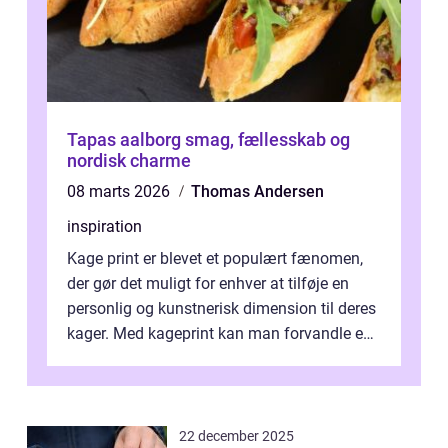
Tapas aalborg smag, fællesskab og
nordisk charme
08 marts 2026
Thomas Andersen
inspiration
Kage print er blevet et populært fænomen,
der gør det muligt for enhver at tilføje en
personlig og kunstnerisk dimension til deres
kager. Med kageprint kan man forvandle en
a...
22 december 2025