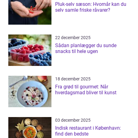
Pluk-selv sæson: Hvornår kan du
selv samle friske råvarer?
22 december 2025
Sådan planlægger du sunde
snacks til hele ugen
18 december 2025
Fra grød til gourmet: Når
hverdagsmad bliver til kunst
03 december 2025
Indisk restaurant i København:
find den bedste