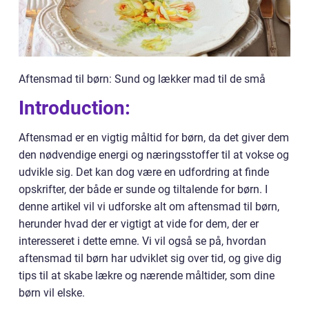
Aftensmad til børn: Sund og lækker mad til de små
Introduction:
Aftensmad er en vigtig måltid for børn, da det giver dem
den nødvendige energi og næringsstoffer til at vokse og
udvikle sig. Det kan dog være en udfordring at finde
opskrifter, der både er sunde og tiltalende for børn. I
denne artikel vil vi udforske alt om aftensmad til børn,
herunder hvad der er vigtigt at vide for dem, der er
interesseret i dette emne. Vi vil også se på, hvordan
aftensmad til børn har udviklet sig over tid, og give dig
tips til at skabe lækre og nærende måltider, som dine
børn vil elske.