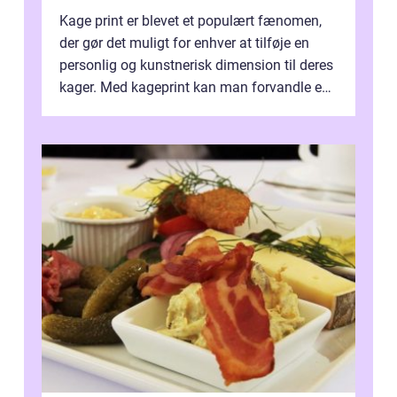
Kage print er blevet et populært fænomen,
der gør det muligt for enhver at tilføje en
personlig og kunstnerisk dimension til deres
kager. Med kageprint kan man forvandle en
a...