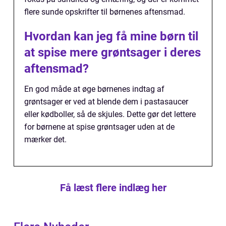
flere sunde opskrifter til børnenes aftensmad.
Hvordan kan jeg få mine børn til
at spise mere grøntsager i deres
aftensmad?
En god måde at øge børnenes indtag af
grøntsager er ved at blende dem i pastasaucer
eller kødboller, så de skjules. Dette gør det lettere
for børnene at spise grøntsager uden at de
mærker det.
Få læst flere indlæg her