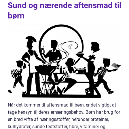
Sund og nærende aftensmad til
børn
Når det kommer til aftensmad til børn, er det vigtigt at
tage hensyn til deres ernæringsbehov. Børn har brug for
en bred vifte af næringsstoffer, herunder proteiner,
kulhydrater, sunde fedtstoffer, fibre, vitaminer og