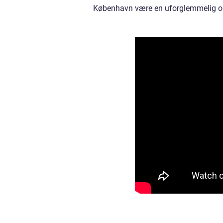
København være en uforglemmelig og