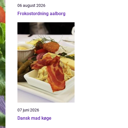
06 august 2026
Frokostordning aalborg
07 juni 2026
Dansk mad køge