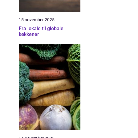
15 november 2025
Fra lokale til globale
køkkener