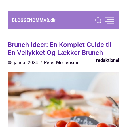
BLOGGENOMMAD.
dk
Brunch Ideer: En Komplet Guide til
En Vellykket Og Lækker Brunch
redaktionel
08 januar 2024
Peter Mortensen