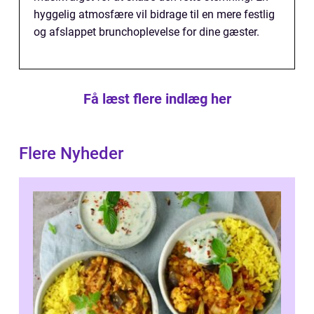
hyggelig atmosfære vil bidrage til en mere festlig
og afslappet brunchoplevelse for dine gæster.
Få læst flere indlæg her
Flere Nyheder