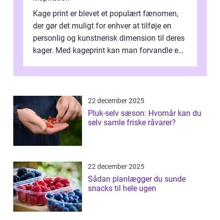
Kage print er blevet et populært fænomen,
der gør det muligt for enhver at tilføje en
personlig og kunstnerisk dimension til deres
kager. Med kageprint kan man forvandle en
a...
22 december 2025
Pluk-selv sæson: Hvornår kan du
selv samle friske råvarer?
22 december 2025
Sådan planlægger du sunde
snacks til hele ugen