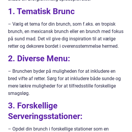
1. Tematisk Brunc
– Vælg et tema for din brunch, som f.eks. en tropisk
brunch, en mexicansk brunch eller en brunch med fokus
på sund mad. Det vil give dig inspiration til at vælge
retter og dekorere bordet i overensstemmelse hermed.
2. Diverse Menu:
– Brunchen byder på muligheden for at inkludere en
bred vifte af retter. Sørg for at inkludere både sunde og
mere lækre muligheder for at tilfredsstille forskellige
smagsløg.
3. Forskellige
Serveringsstationer:
– Opdel din brunch i forskellige stationer som en