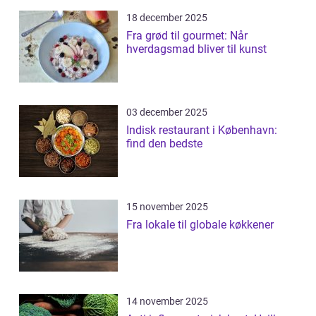
18 december 2025
Fra grød til gourmet: Når
hverdagsmad bliver til kunst
03 december 2025
Indisk restaurant i København:
find den bedste
15 november 2025
Fra lokale til globale køkkener
14 november 2025