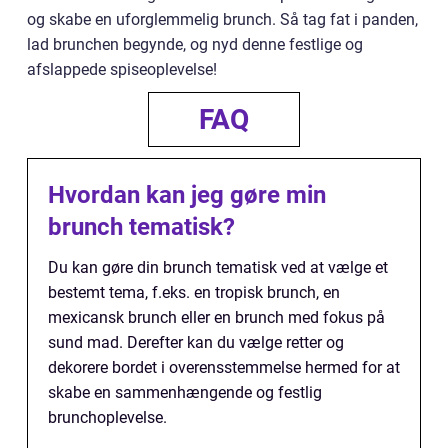
og skabe en uforglemmelig brunch. Så tag fat i panden,
lad brunchen begynde, og nyd denne festlige og
afslappede spiseoplevelse!
FAQ
Hvordan kan jeg gøre min
brunch tematisk?
Du kan gøre din brunch tematisk ved at vælge et
bestemt tema, f.eks. en tropisk brunch, en
mexicansk brunch eller en brunch med fokus på
sund mad. Derefter kan du vælge retter og
dekorere bordet i overensstemmelse hermed for at
skabe en sammenhængende og festlig
brunchoplevelse.