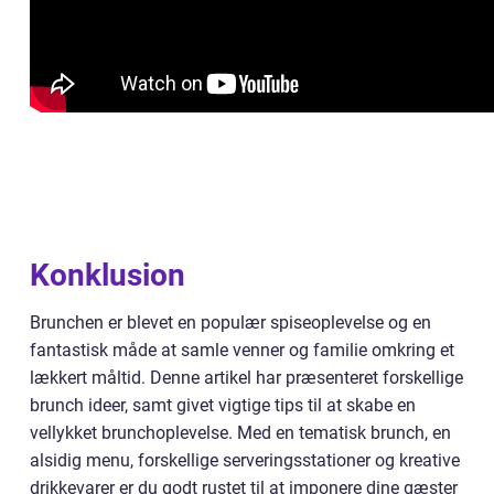
Konklusion
Brunchen er blevet en populær spiseoplevelse og en
fantastisk måde at samle venner og familie omkring et
lækkert måltid. Denne artikel har præsenteret forskellige
brunch ideer, samt givet vigtige tips til at skabe en
vellykket brunchoplevelse. Med en tematisk brunch, en
alsidig menu, forskellige serveringsstationer og kreative
drikkevarer er du godt rustet til at imponere dine gæster