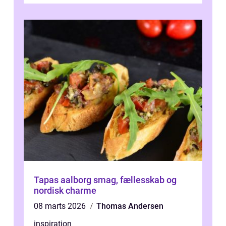
Tapas aalborg smag, fællesskab og
nordisk charme
08 marts 2026
Thomas Andersen
inspiration