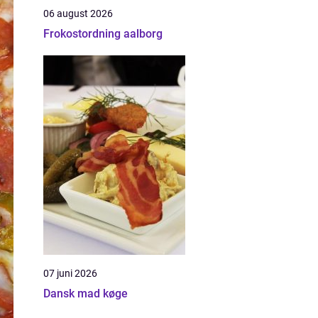
06 august 2026
Frokostordning aalborg
07 juni 2026
Dansk mad køge