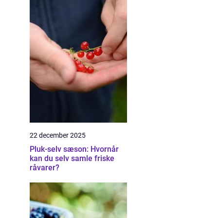
22 december 2025
Pluk-selv sæson: Hvornår
kan du selv samle friske
råvarer?