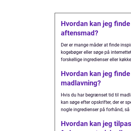
Hvordan kan jeg finde 
aftensmad?
Der er mange måder at finde inspir
kogebøger eller søge på internette
forskellige ingredienser eller køkke
Hvordan kan jeg finde i
madlavning?
Hvis du har begrænset tid til mad
kan søge efter opskrifter, der er sp
nogle ingredienser på forhånd, så 
Hvordan kan jeg tilpas