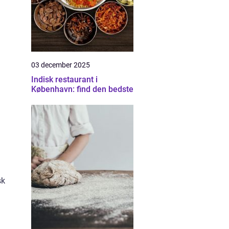
03 december 2025
Indisk restaurant i
København: find den bedste
sk