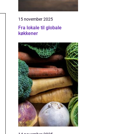
15 november 2025
Fra lokale til globale
køkkener