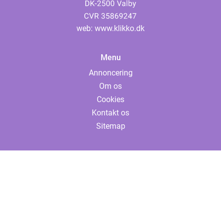
web:
www.klikko.dk
Menu
Annoncering
Om os
Cookies
Kontakt os
Sitemap