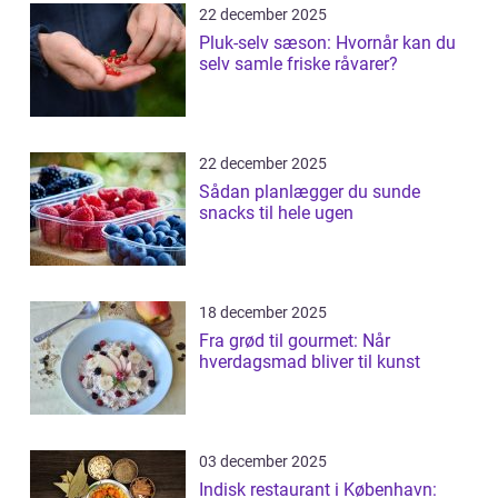
22 december 2025
Pluk-selv sæson: Hvornår kan du
selv samle friske råvarer?
22 december 2025
Sådan planlægger du sunde
snacks til hele ugen
18 december 2025
Fra grød til gourmet: Når
hverdagsmad bliver til kunst
03 december 2025
Indisk restaurant i København: