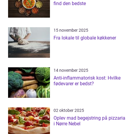
find den bedste
15 november 2025
Fra lokale til globale køkkener
14 november 2025
Anti-inflammatorisk kost: Hvilke
fødevarer er bedst?
02 oktober 2025
Oplev mad begejstring på pizzaria
i Nørre Nebel