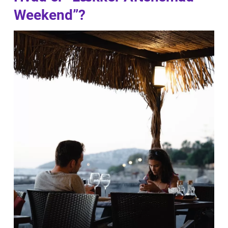
Weekend”?