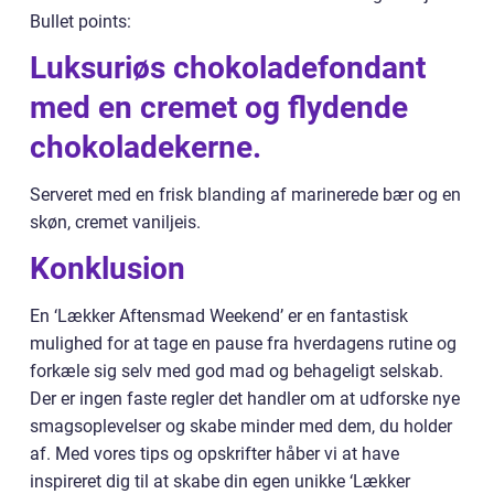
Bullet points:
Luksuriøs chokoladefondant
med en cremet og flydende
chokoladekerne.
Serveret med en frisk blanding af marinerede bær og en
skøn, cremet vaniljeis.
Konklusion
En ‘Lækker Aftensmad Weekend’ er en fantastisk
mulighed for at tage en pause fra hverdagens rutine og
forkæle sig selv med god mad og behageligt selskab.
Der er ingen faste regler det handler om at udforske nye
smagsoplevelser og skabe minder med dem, du holder
af. Med vores tips og opskrifter håber vi at have
inspireret dig til at skabe din egen unikke ‘Lækker