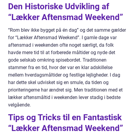
Den Historiske Udvikling af
“Lækker Aftensmad Weekend”
“Rom blev ikke bygget på én dag” og det samme gælder
for “Lækker Aftensmad Weekend”. I gamle dage var
aftensmad i weekenden ofte noget særligt, da folk
havde mere tid til at forberede måltider og nyde det
gode selskab omkring spisebordet. Traditionen
stammer fra en tid, hvor der var en klar adskillelse
mellem hverdagsmåltider og festlige lejligheder. I dag
har dette skel udvisket sig en smule, da tiden og
prioriteringerne har ændret sig. Men traditionen med et
lækker aftensmåltid i weekenden lever stadig i bedste
velgående.
Tips og Tricks til en Fantastisk
“Lækker Aftensmad Weekend”