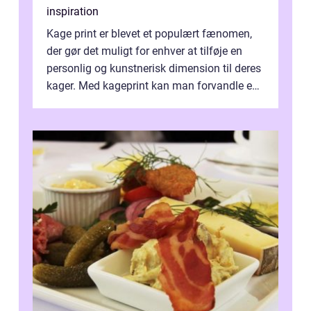
inspiration
Kage print er blevet et populært fænomen,
der gør det muligt for enhver at tilføje en
personlig og kunstnerisk dimension til deres
kager. Med kageprint kan man forvandle en
a...