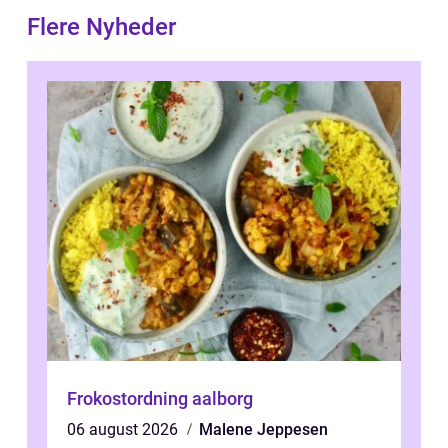
Flere Nyheder
Frokostordning aalborg
06 august 2026
Malene Jeppesen