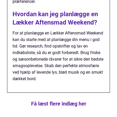
præferencer.
Hvordan kan jeg planlægge en
Lækker Aftensmad Weekend?
For at planlægge en Lækker Aftensmad Weekend
kan du starte med at planlægge din menu i god
tid. Gør research, find opskrifter og lav en
indkøbsliste, så du er godt forberedt. Brug friske
og sæsonbetonede råvarer for at sikre den bedste
smagsoplevelse. Skab den perfekte atmosfære
ved hjælp af levende lys, blød musik og en smukt
dækket bord.
Få læst flere indlæg her