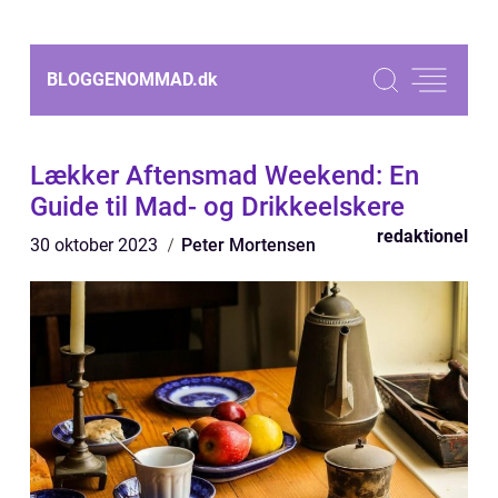
BLOGGENOMMAD.
dk
Lækker Aftensmad Weekend: En
Guide til Mad- og Drikkeelskere
redaktionel
30 oktober 2023
Peter Mortensen