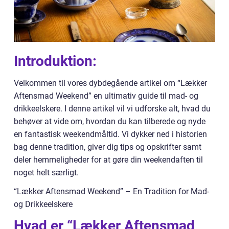
Introduktion:
Velkommen til vores dybdegående artikel om “Lækker
Aftensmad Weekend” en ultimativ guide til mad- og
drikkeelskere. I denne artikel vil vi udforske alt, hvad du
behøver at vide om, hvordan du kan tilberede og nyde
en fantastisk weekendmåltid. Vi dykker ned i historien
bag denne tradition, giver dig tips og opskrifter samt
deler hemmeligheder for at gøre din weekendaften til
noget helt særligt.
“Lækker Aftensmad Weekend” – En Tradition for Mad-
og Drikkeelskere
Hvad er “Lækker Aftensmad