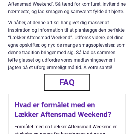
Aftensmad Weekend’. Så tænd for komfuret, inviter dine
nærmeste, og lad smagen og samværet fylde dit hjerte.
Vi håber, at denne artikel har givet dig masser af
inspiration og information til at planlægge den perfekte
“Lækker Aftensmad Weekend”. Udforsk videre, del dine
egne opskrifter, og nyd de mange smagsoplevelser, som
denne tradition bringer med sig. Så lad os sammen
løfte glasset og udfordre vores madlavningsevner i
jagten på et uforglemmeligt måltid. À votre santé!
FAQ
Hvad er formålet med en
Lækker Aftensmad Weekend?
Formålet med en Lækker Aftensmad Weekend er