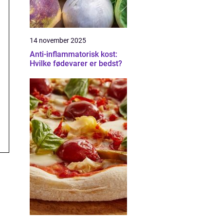
14 november 2025
Anti-inflammatorisk kost:
Hvilke fødevarer er bedst?