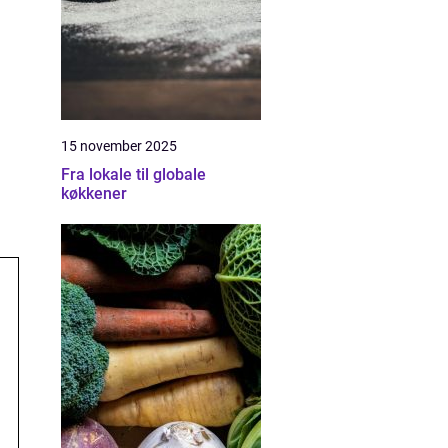
15 november 2025
Fra lokale til globale
køkkener