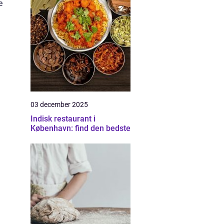
e
03 december 2025
Indisk restaurant i
København: find den bedste