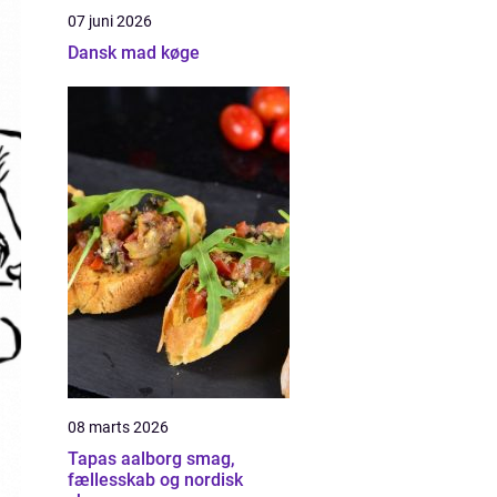
07 juni 2026
Dansk mad køge
08 marts 2026
Tapas aalborg smag,
fællesskab og nordisk