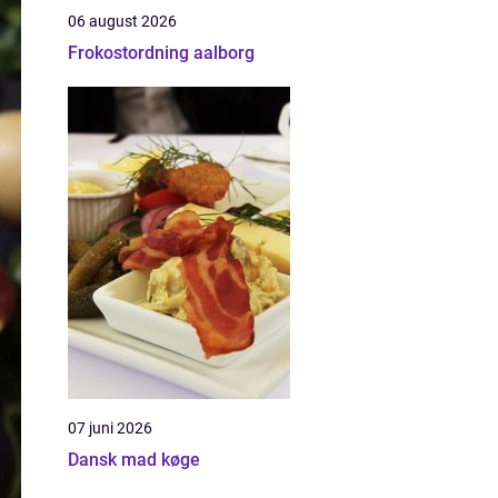
06 august 2026
Frokostordning aalborg
07 juni 2026
Dansk mad køge