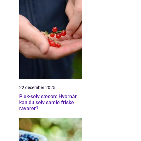
22 december 2025
Pluk-selv sæson: Hvornår
kan du selv samle friske
råvarer?