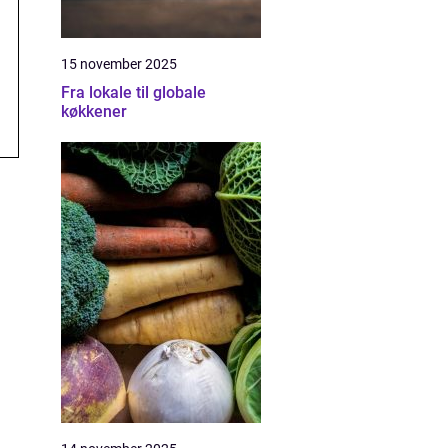
15 november 2025
Fra lokale til globale
køkkener