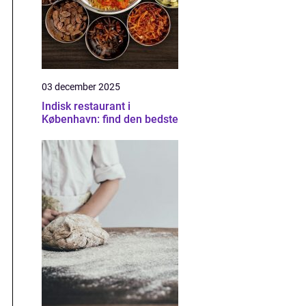
03 december 2025
Indisk restaurant i
København: find den bedste