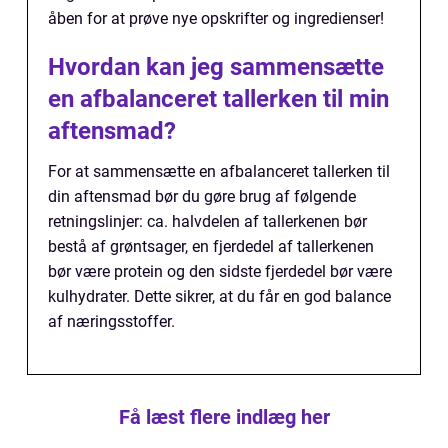
åben for at prøve nye opskrifter og ingredienser!
Hvordan kan jeg sammensætte
en afbalanceret tallerken til min
aftensmad?
For at sammensætte en afbalanceret tallerken til
din aftensmad bør du gøre brug af følgende
retningslinjer: ca. halvdelen af tallerkenen bør
bestå af grøntsager, en fjerdedel af tallerkenen
bør være protein og den sidste fjerdedel bør være
kulhydrater. Dette sikrer, at du får en god balance
af næringsstoffer.
Få læst flere indlæg her