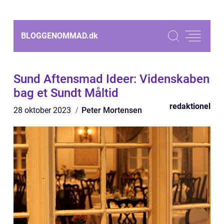
BLOGGENOMMAD.
dk
Sund Aftensmad Ideer: Videnskaben
bag et Sundt Måltid
redaktionel
28 oktober 2023
Peter Mortensen