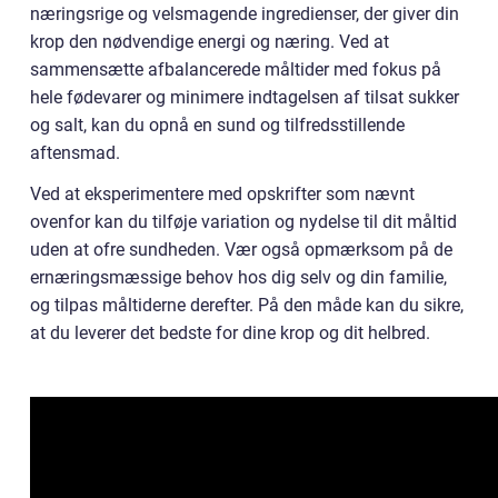
næringsrige og velsmagende ingredienser, der giver din
krop den nødvendige energi og næring. Ved at
sammensætte afbalancerede måltider med fokus på
hele fødevarer og minimere indtagelsen af tilsat sukker
og salt, kan du opnå en sund og tilfredsstillende
aftensmad.
Ved at eksperimentere med opskrifter som nævnt
ovenfor kan du tilføje variation og nydelse til dit måltid
uden at ofre sundheden. Vær også opmærksom på de
ernæringsmæssige behov hos dig selv og din familie,
og tilpas måltiderne derefter. På den måde kan du sikre,
at du leverer det bedste for dine krop og dit helbred.