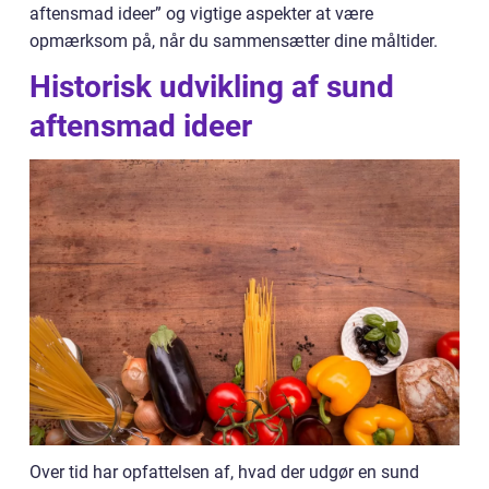
aftensmad ideer” og vigtige aspekter at være
opmærksom på, når du sammensætter dine måltider.
Historisk udvikling af sund
aftensmad ideer
Over tid har opfattelsen af, hvad der udgør en sund