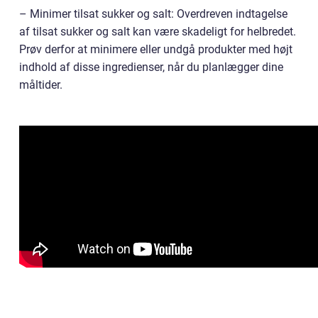
– Minimer tilsat sukker og salt: Overdreven indtagelse
af tilsat sukker og salt kan være skadeligt for helbredet.
Prøv derfor at minimere eller undgå produkter med højt
indhold af disse ingredienser, når du planlægger dine
måltider.