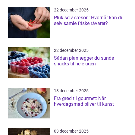
22 december 2025
Pluk-selv sæson: Hvornår kan du
selv samle friske råvarer?
22 december 2025
Sådan planlægger du sunde
snacks til hele ugen
18 december 2025
Fra grød til gourmet: Når
hverdagsmad bliver til kunst
03 december 2025