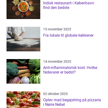
Indisk restaurant i København:
find den bedste
15 november 2025
Fra lokale til globale køkkener
14 november 2025
Anti-inflammatorisk kost: Hvilke
fødevarer er bedst?
02 oktober 2025
Oplev mad begejstring på pizzaria
i Nørre Nebel