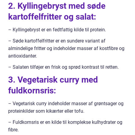
2. Kyllingebryst med søde
kartoffelfritter og salat:
– Kyllingebryst er en fedtfattig kilde til protein.
– Søde kartoffelfritter er en sundere variant af
almindelige fritter og indeholder masser af kostfibre og
antioxidanter.
– Salaten tilføjer en frisk og sprød kontrast til retten.
3. Vegetarisk curry med
fuldkornsris:
– Vegetarisk curry indeholder masser af grøntsager og
proteinkilder som kikærter eller tofu.
– Fuldkornsris er en kilde til komplekse kulhydrater og
fibre.