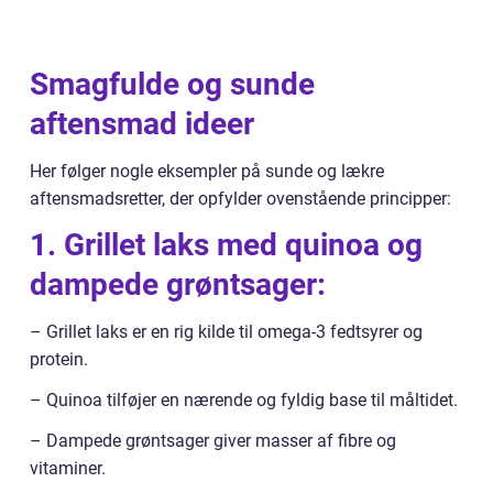
Smagfulde og sunde
aftensmad ideer
Her følger nogle eksempler på sunde og lækre
aftensmadsretter, der opfylder ovenstående principper:
1. Grillet laks med quinoa og
dampede grøntsager:
– Grillet laks er en rig kilde til omega-3 fedtsyrer og
protein.
– Quinoa tilføjer en nærende og fyldig base til måltidet.
– Dampede grøntsager giver masser af fibre og
vitaminer.