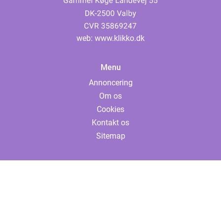
web:
www.klikko.dk
Menu
Annoncering
Om os
Cookies
Kontakt os
Sitemap