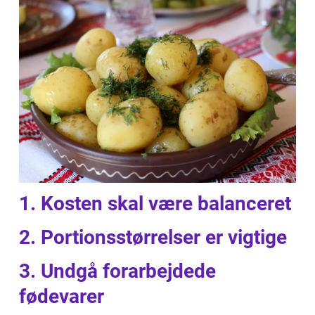
1. Kosten skal være balanceret
2. Portionsstørrelser er vigtige
3. Undgå forarbejdede
fødevarer