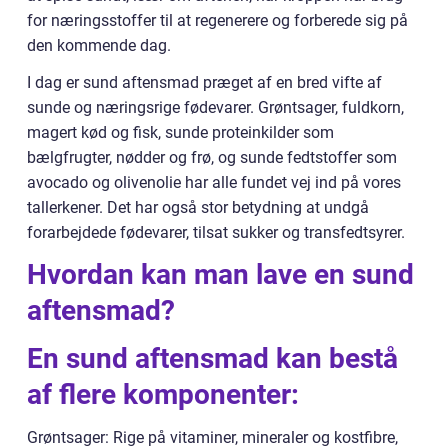
for næringsstoffer til at regenerere og forberede sig på
den kommende dag.
I dag er sund aftensmad præget af en bred vifte af
sunde og næringsrige fødevarer. Grøntsager, fuldkorn,
magert kød og fisk, sunde proteinkilder som
bælgfrugter, nødder og frø, og sunde fedtstoffer som
avocado og olivenolie har alle fundet vej ind på vores
tallerkener. Det har også stor betydning at undgå
forarbejdede fødevarer, tilsat sukker og transfedtsyrer.
Hvordan kan man lave en sund
aftensmad?
En sund aftensmad kan bestå
af flere komponenter:
Grøntsager: Rige på vitaminer, mineraler og kostfibre,