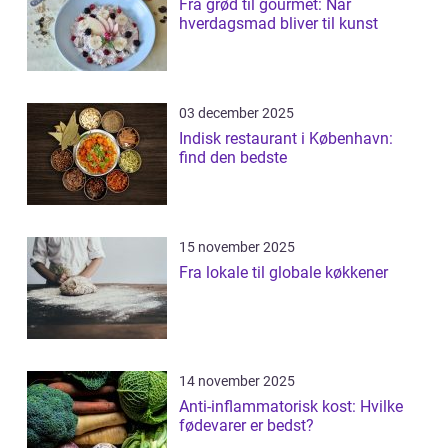
Fra grød til gourmet: Når
hverdagsmad bliver til kunst
03 december 2025
Indisk restaurant i København:
find den bedste
15 november 2025
Fra lokale til globale køkkener
14 november 2025
Anti-inflammatorisk kost: Hvilke
fødevarer er bedst?