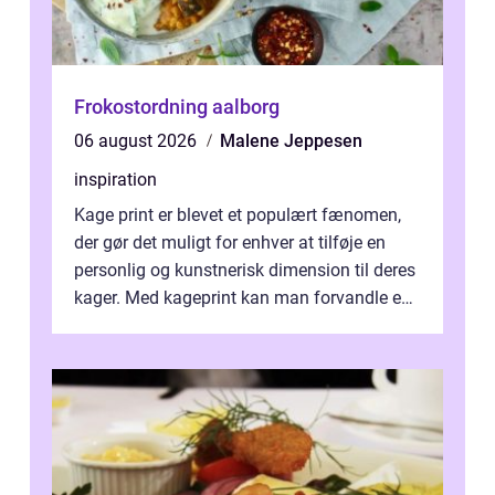
Frokostordning aalborg
06 august 2026
Malene Jeppesen
inspiration
Kage print er blevet et populært fænomen,
der gør det muligt for enhver at tilføje en
personlig og kunstnerisk dimension til deres
kager. Med kageprint kan man forvandle en
a...