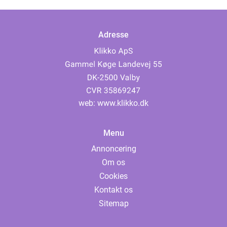
Adresse
web:
www.klikko.dk
Menu
Annoncering
Om os
Cookies
Kontakt os
Sitemap