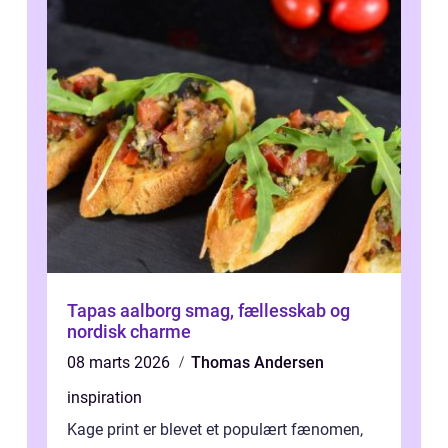
Tapas aalborg smag, fællesskab og
nordisk charme
08 marts 2026
Thomas Andersen
inspiration
Kage print er blevet et populært fænomen,