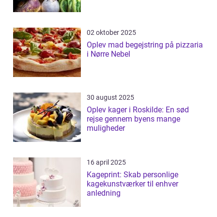
02 oktober 2025
Oplev mad begejstring på pizzaria
i Nørre Nebel
30 august 2025
Oplev kager i Roskilde: En sød
rejse gennem byens mange
muligheder
16 april 2025
Kageprint: Skab personlige
kagekunstværker til enhver
anledning