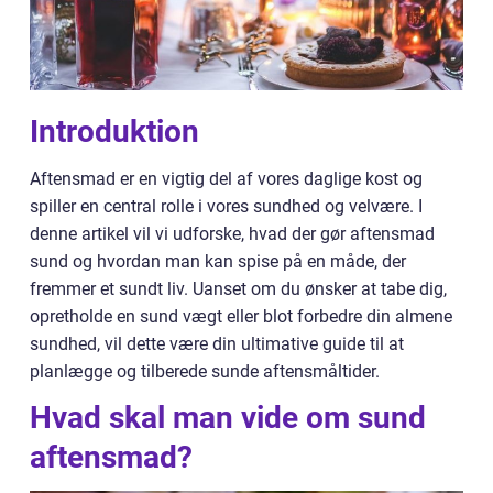
Introduktion
Aftensmad er en vigtig del af vores daglige kost og
spiller en central rolle i vores sundhed og velvære. I
denne artikel vil vi udforske, hvad der gør aftensmad
sund og hvordan man kan spise på en måde, der
fremmer et sundt liv. Uanset om du ønsker at tabe dig,
opretholde en sund vægt eller blot forbedre din almene
sundhed, vil dette være din ultimative guide til at
planlægge og tilberede sunde aftensmåltider.
Hvad skal man vide om sund
aftensmad?