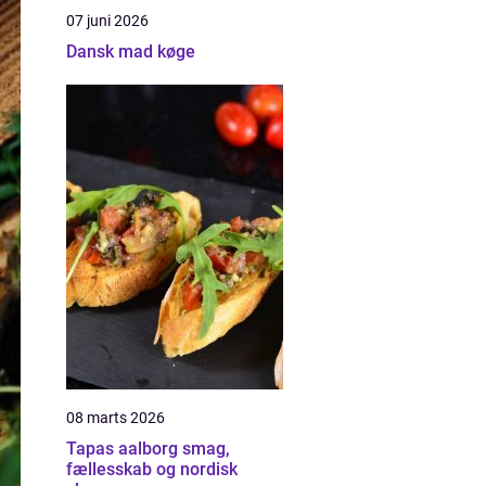
07 juni 2026
Dansk mad køge
08 marts 2026
Tapas aalborg smag,
fællesskab og nordisk