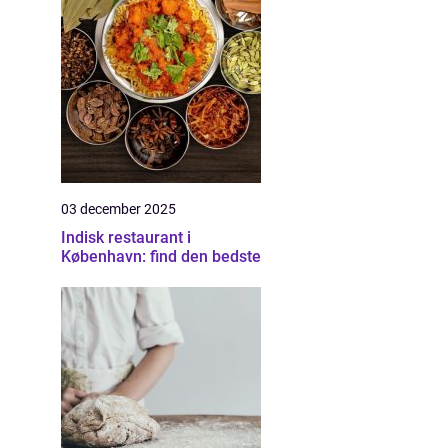
03 december 2025
Indisk restaurant i
København: find den bedste