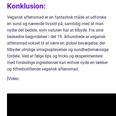
Konklusion:
Vegansk aftensmad er en fantastisk måde at udforske
en sund og nærende livsstil på, samtidig med at man
nyder det bedste, som naturen har at tilbyde. Fra sine
beskedne begyndelser i det 19. århundrede er vegansk
aftensmad vokset til at være en global bevægelse, der
tilbyder utrolige smagsoplevelser og sundhedsmæssige
fordele. Ved at følge tips og tricks og eksperimentere
med forskellige ingredienser kan enhver nyde en lækker
og tilfredsstillende vegansk aftensmad.
[Video: