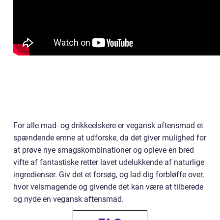
For alle mad- og drikkeelskere er vegansk aftensmad et
spændende emne at udforske, da det giver mulighed for
at prøve nye smagskombinationer og opleve en bred
vifte af fantastiske retter lavet udelukkende af naturlige
ingredienser. Giv det et forsøg, og lad dig forbløffe over,
hvor velsmagende og givende det kan være at tilberede
og nyde en vegansk aftensmad.