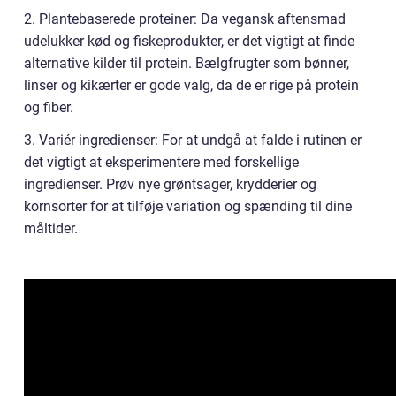
2. Plantebaserede proteiner: Da vegansk aftensmad
udelukker kød og fiskeprodukter, er det vigtigt at finde
alternative kilder til protein. Bælgfrugter som bønner,
linser og kikærter er gode valg, da de er rige på protein
og fiber.
3. Variér ingredienser: For at undgå at falde i rutinen er
det vigtigt at eksperimentere med forskellige
ingredienser. Prøv nye grøntsager, krydderier og
kornsorter for at tilføje variation og spænding til dine
måltider.