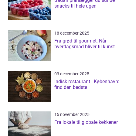
Sådan planlægger du sunde
snacks til hele ugen
18 december 2025
Fra grød til gourmet: Når
hverdagsmad bliver til kunst
03 december 2025
Indisk restaurant i København:
find den bedste
15 november 2025
Fra lokale til globale køkkener