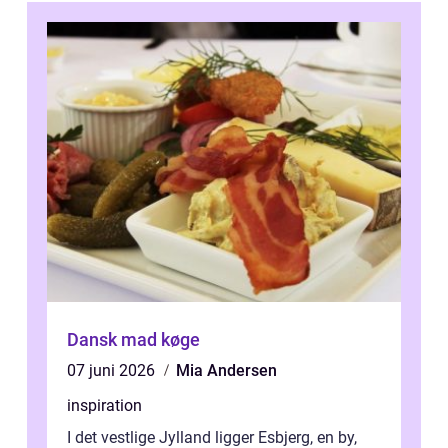
Dansk mad køge
07 juni 2026
Mia Andersen
inspiration
I det vestlige Jylland ligger Esbjerg, en by,