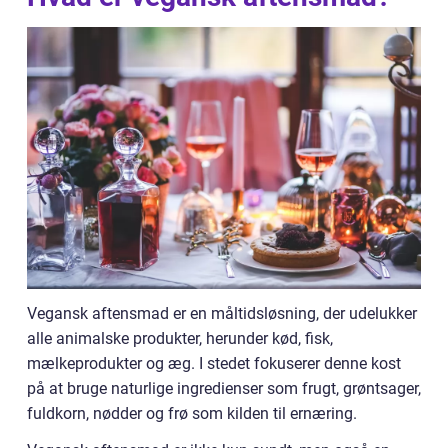
Vegansk aftensmad er en måltidsløsning, der udelukker
alle animalske produkter, herunder kød, fisk,
mælkeprodukter og æg. I stedet fokuserer denne kost
på at bruge naturlige ingredienser som frugt, grøntsager,
fuldkorn, nødder og frø som kilden til ernæring.