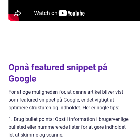
Opnå featured snippet på
Google
For at øge muligheden for, at denne artikel bliver vist
som featured snippet på Google, er det vigtigt at
optimere strukturen og indholdet. Her er nogle tips:
1. Brug bullet points: Opstil information i brugervenlige
bulleted eller nummererede lister for at gøre indholdet
let at skimme og scanne.