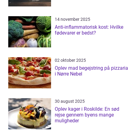
14 november 2025
Anti-inflammatorisk kost: Hvilke
fødevarer er bedst?
02 oktober 2025
Oplev mad begejstring på pizzaria
i Nørre Nebel
30 august 2025
Oplev kager i Roskilde: En sød
rejse gennem byens mange
muligheder