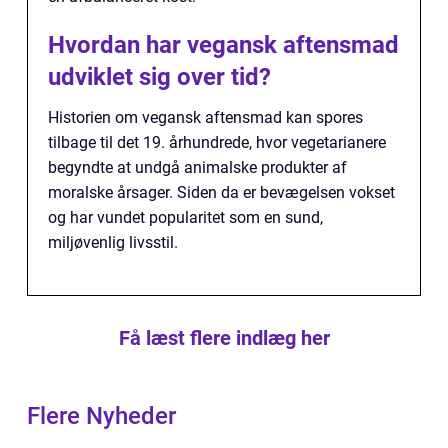
Hvordan har vegansk aftensmad
udviklet sig over tid?
Historien om vegansk aftensmad kan spores
tilbage til det 19. århundrede, hvor vegetarianere
begyndte at undgå animalske produkter af
moralske årsager. Siden da er bevægelsen vokset
og har vundet popularitet som en sund,
miljøvenlig livsstil.
Få læst flere indlæg her
Flere Nyheder