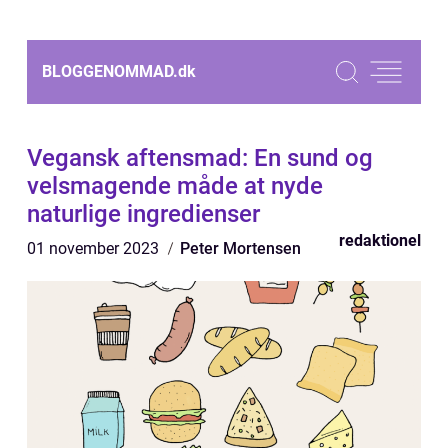
BLOGGENOMMAD.
dk
Vegansk aftensmad: En sund og
velsmagende måde at nyde
naturlige ingredienser
redaktionel
01 november 2023
Peter Mortensen