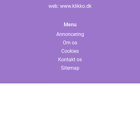
web:
www.klikko.dk
Menu
Annoncering
Om os
Cookies
Kontakt os
Sitemap