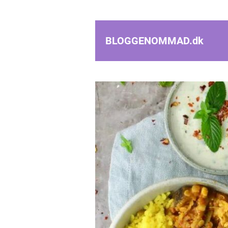
BLOGGENOMMAD.
dk