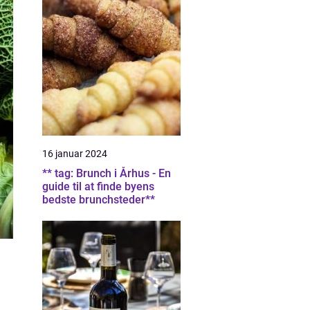
16 januar 2024
** tag: Brunch i Århus - En
guide til at finde byens
bedste brunchsteder**