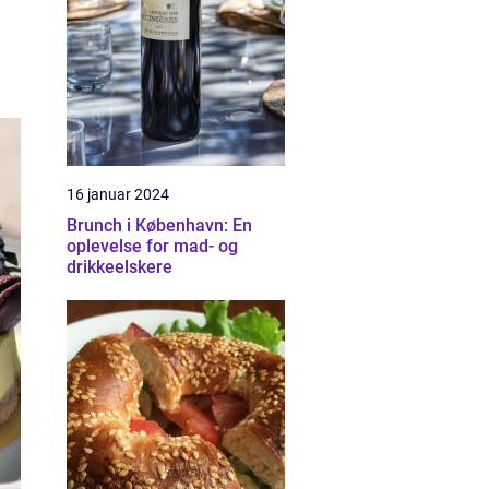
16 januar 2024
Brunch i København: En
oplevelse for mad- og
drikkeelskere