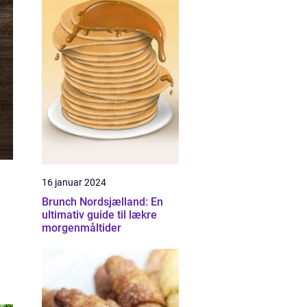
16 januar 2024
Brunch Nordsjælland: En
ultimativ guide til lækre
morgenmåltider