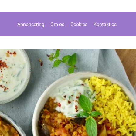
Annoncering
Om os
Cookies
Kontakt os