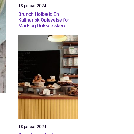
18 januar 2024
Brunch Holbæk: En
Kulinarisk Oplevelse for
Mad- og Drikkeelskere
18 januar 2024