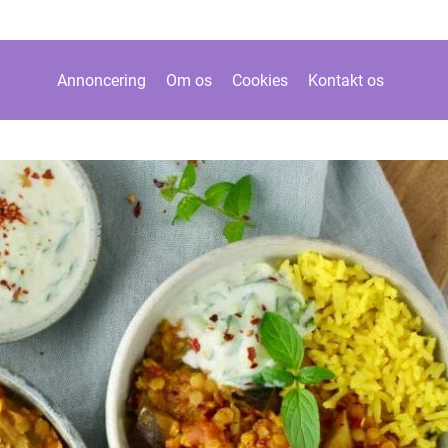
Annoncering
Om os
Cookies
Kontakt os