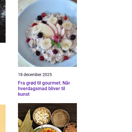
18 december 2025
Fra grød til gourmet: Når
hverdagsmad bliver til
kunst