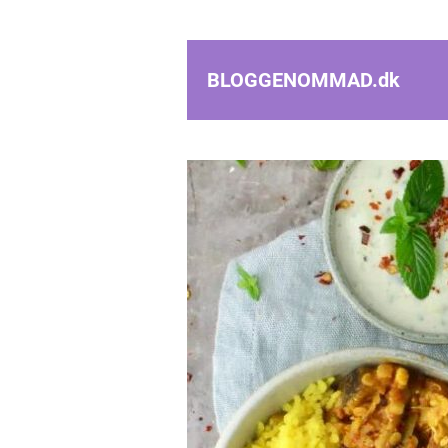
BLOGGENOMMAD.
dk