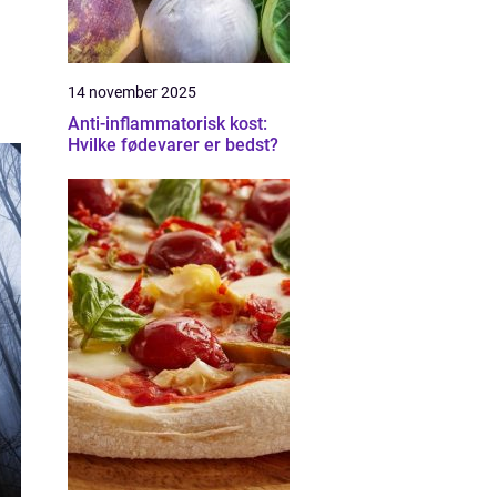
14 november 2025
Anti-inflammatorisk kost:
Hvilke fødevarer er bedst?