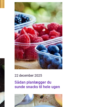
22 december 2025
Sådan planlægger du
sunde snacks til hele ugen