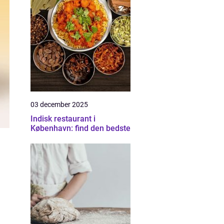
03 december 2025
Indisk restaurant i
København: find den bedste