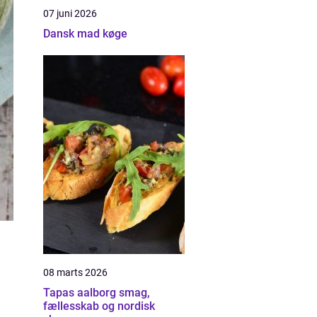
07 juni 2026
Dansk mad køge
08 marts 2026
Tapas aalborg smag,
fællesskab og nordisk