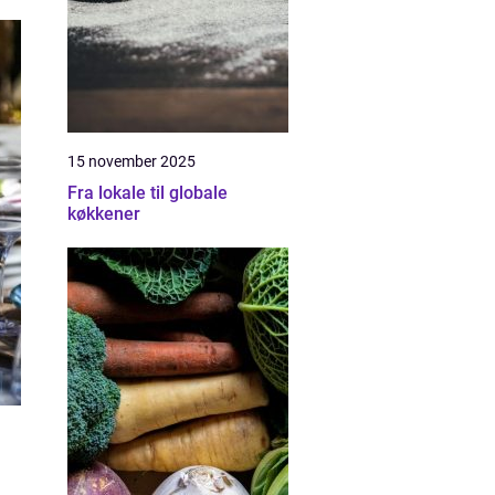
15 november 2025
Fra lokale til globale
køkkener