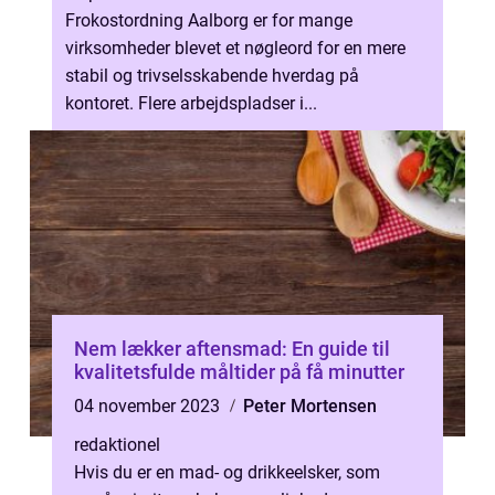
Frokostordning Aalborg er for mange
virksomheder blevet et nøgleord for en mere
stabil og trivselsskabende hverdag på
kontoret. Flere arbejdspladser i...
Nem lækker aftensmad: En guide til
kvalitetsfulde måltider på få minutter
04 november 2023
Peter Mortensen
redaktionel
Hvis du er en mad- og drikkeelsker, som