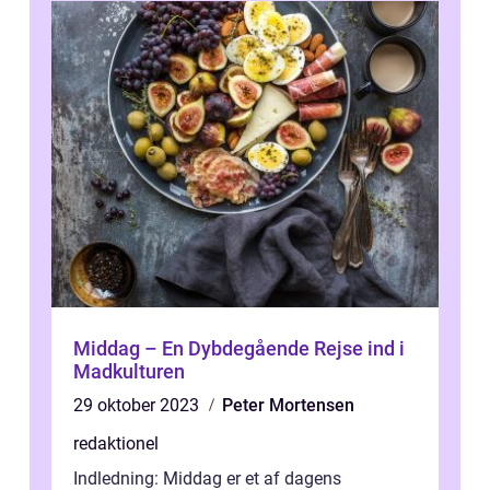
Middag – En Dybdegående Rejse ind i
Madkulturen
29 oktober 2023
Peter Mortensen
redaktionel
Indledning: Middag er et af dagens