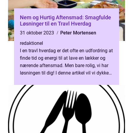
Nem og Hurtig Aftensmad: Smagfulde
Løsninger til en Travl Hverdag
31 oktober 2023
Peter Mortensen
redaktionel
I en travl hverdag er det ofte en udfordring at
finde tid og energi til at lave en lækker og
nærende aftensmad. Men bare rolig, vi har
løsningen til dig! I denne artikel vil vi dykke
ned i konceptet &...