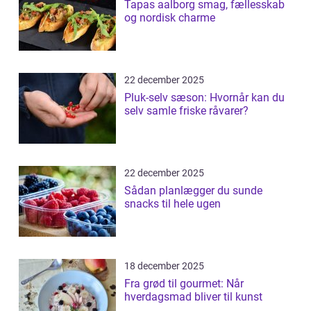
Tapas aalborg smag, fællesskab
og nordisk charme
22 december 2025
Pluk-selv sæson: Hvornår kan du
selv samle friske råvarer?
22 december 2025
Sådan planlægger du sunde
snacks til hele ugen
18 december 2025
Fra grød til gourmet: Når
hverdagsmad bliver til kunst