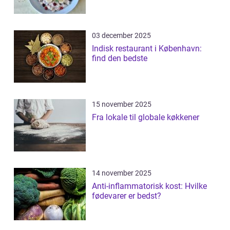
03 december 2025
Indisk restaurant i København:
find den bedste
15 november 2025
Fra lokale til globale køkkener
14 november 2025
Anti-inflammatorisk kost: Hvilke
fødevarer er bedst?