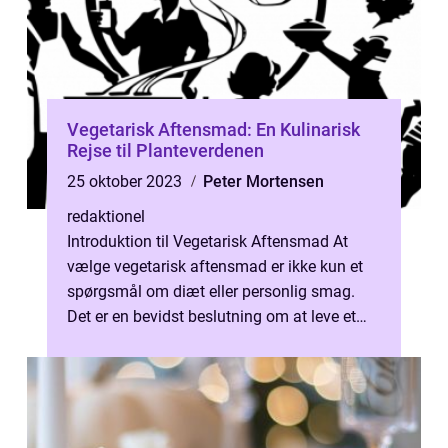
Vegetarisk Aftensmad: En Kulinarisk
Rejse til Planteverdenen
25 oktober 2023
Peter Mortensen
redaktionel
Introduktion til Vegetarisk Aftensmad At
vælge vegetarisk aftensmad er ikke kun et
spørgsmål om diæt eller personlig smag.
Det er en bevidst beslutning om at leve et
miljømæssigt bæredygtigt og etisk ...