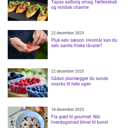
Tapas aalborg smag, fællesskab
og nordisk charme
22 december 2025
Pluk-selv sæson: Hvornår kan du
selv samle friske råvarer?
22 december 2025
Sådan planlægger du sunde
snacks til hele ugen
18 december 2025
Fra grød til gourmet: Når
hverdagsmad bliver til kunst