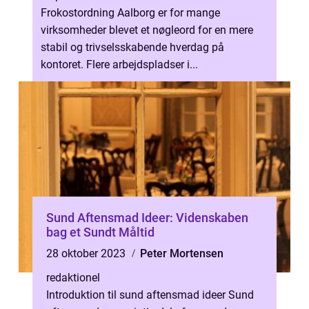
Frokostordning Aalborg er for mange
virksomheder blevet et nøgleord for en mere
stabil og trivselsskabende hverdag på
kontoret. Flere arbejdspladser i...
Sund Aftensmad Ideer: Videnskaben
bag et Sundt Måltid
28 oktober 2023
Peter Mortensen
redaktionel
Introduktion til sund aftensmad ideer Sund