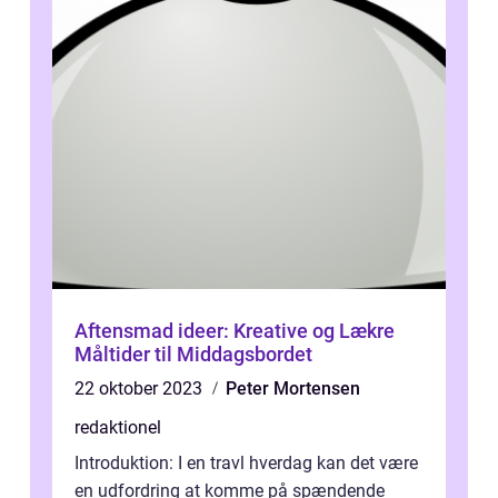
Aftensmad ideer: Kreative og Lækre
Måltider til Middagsbordet
22 oktober 2023
Peter Mortensen
redaktionel
Introduktion: I en travl hverdag kan det være
en udfordring at komme på spændende