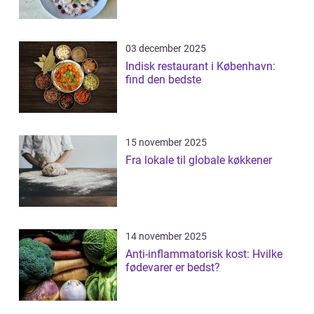
03 december 2025
Indisk restaurant i København:
find den bedste
15 november 2025
Fra lokale til globale køkkener
14 november 2025
Anti-inflammatorisk kost: Hvilke
fødevarer er bedst?